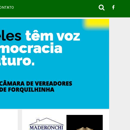
ONTATO