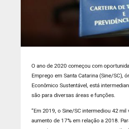
O ano de 2020 começou com oportunidad
Emprego em Santa Catarina (Sine/SC), ó
Econômico Sustentável, está intermedia
são para diversas áreas e funções.
“Em 2019, o Sine/SC intermediou 42 mil
aumento de 17% em relação a 2018. Para