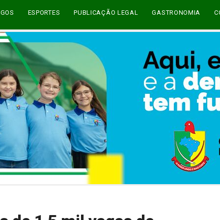
EGOS
ESPORTES
PUBLICAÇÃO LEGAL
GASTRONOMIA
C