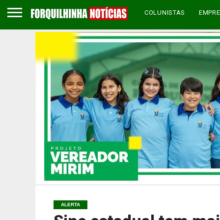
COLUNISTAS
EMPR
ALERTA