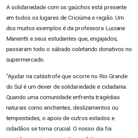
A solidariedade com os gaúchos está presente
em todos os lugares de Criciúma e região. Um
dos muitos exemplos é da professora Luciane
Manentti e seus estudantes que, engajados,
passaram todo o sábado coletando donativos no
supermercado.
“Ajudar na catástrofe que ocorre no Rio Grande
do Sul é um dever de solidariedade e cidadania.
Quando uma comunidade enfrenta tragédias
naturais como enchentes, deslizamentos ou
tempestades, o apoio de outros estados e
cidadãos se torna crucial. O nosso dia foi