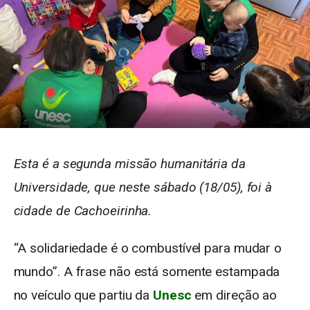
Esta é a segunda missão humanitária da
Universidade, que neste sábado (18/05), foi à
cidade de Cachoeirinha.
“A solidariedade é o combustível para mudar o
mundo”. A frase não está somente estampada
no veículo que partiu da
Unesc
em direção ao