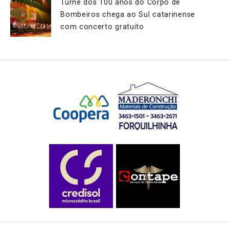
Turnê dos 100 anos do Corpo de
Bombeiros chega ao Sul catarinense
com concerto gratuito