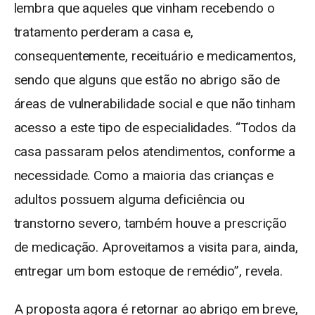
lembra que aqueles que vinham recebendo o
tratamento perderam a casa e,
consequentemente, receituário e medicamentos,
sendo que alguns que estão no abrigo são de
áreas de vulnerabilidade social e que não tinham
acesso a este tipo de especialidades. “Todos da
casa passaram pelos atendimentos, conforme a
necessidade. Como a maioria das crianças e
adultos possuem alguma deficiência ou
transtorno severo, também houve a prescrição
de medicação. Aproveitamos a visita para, ainda,
entregar um bom estoque de remédio”, revela.
A proposta agora é retornar ao abrigo em breve,