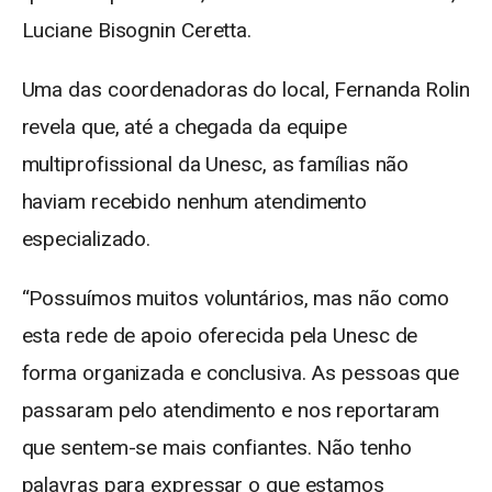
Luciane Bisognin Ceretta.
Uma das coordenadoras do local, Fernanda Rolin
revela que, até a chegada da equipe
multiprofissional da Unesc, as famílias não
haviam recebido nenhum atendimento
especializado.
“Possuímos muitos voluntários, mas não como
esta rede de apoio oferecida pela Unesc de
forma organizada e conclusiva. As pessoas que
passaram pelo atendimento e nos reportaram
que sentem-se mais confiantes. Não tenho
palavras para expressar o que estamos