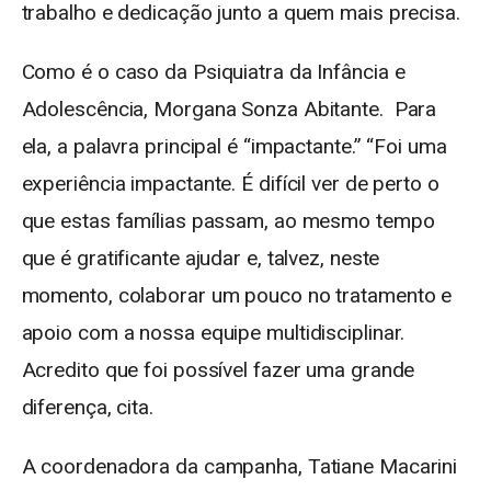
trabalho e dedicação junto a quem mais precisa.
Como é o caso da Psiquiatra da Infância e
Adolescência, Morgana Sonza Abitante. Para
ela, a palavra principal é “impactante.” “Foi uma
experiência impactante. É difícil ver de perto o
que estas famílias passam, ao mesmo tempo
que é gratificante ajudar e, talvez, neste
momento, colaborar um pouco no tratamento e
apoio com a nossa equipe multidisciplinar.
Acredito que foi possível fazer uma grande
diferença, cita.
A coordenadora da campanha, Tatiane Macarini