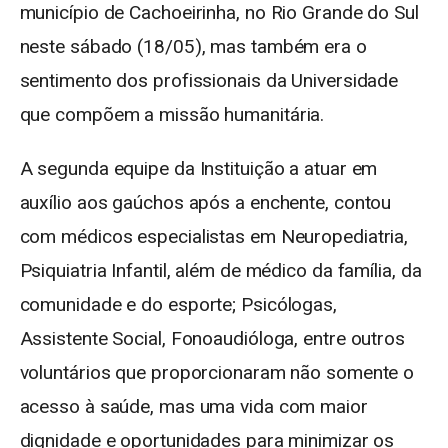
município de Cachoeirinha, no Rio Grande do Sul
neste sábado (18/05), mas também era o
sentimento dos profissionais da Universidade
que compõem a missão humanitária.
A segunda equipe da Instituição a atuar em
auxílio aos gaúchos após a enchente, contou
com médicos especialistas em Neuropediatria,
Psiquiatria Infantil, além de médico da família, da
comunidade e do esporte; Psicólogas,
Assistente Social, Fonoaudióloga, entre outros
voluntários que proporcionaram não somente o
acesso à saúde, mas uma vida com maior
dignidade e oportunidades para minimizar os