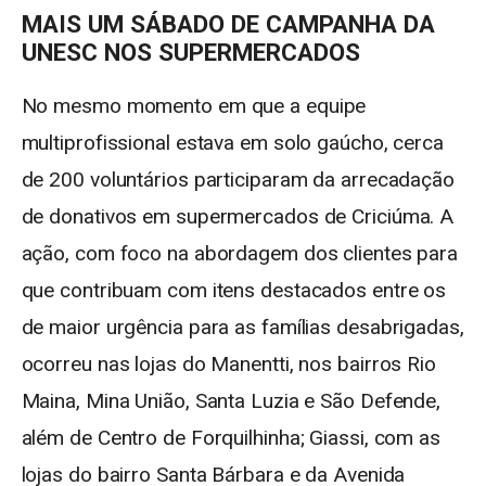
MAIS UM SÁBADO DE CAMPANHA DA
UNESC NOS SUPERMERCADOS
No mesmo momento em que a equipe
multiprofissional estava em solo gaúcho, cerca
de 200 voluntários participaram da arrecadação
de donativos em supermercados de Criciúma. A
ação, com foco na abordagem dos clientes para
que contribuam com itens destacados entre os
de maior urgência para as famílias desabrigadas,
ocorreu nas lojas do Manentti, nos bairros Rio
Maina, Mina União, Santa Luzia e São Defende,
além de Centro de Forquilhinha; Giassi, com as
lojas do bairro Santa Bárbara e da Avenida