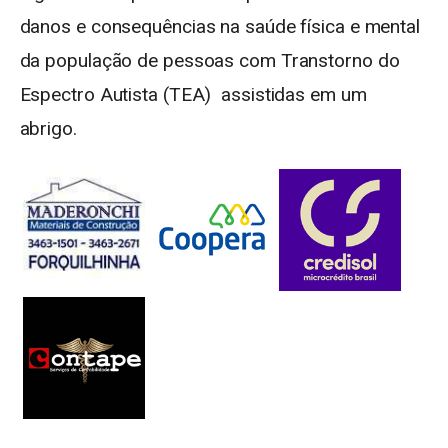
danos e consequências na saúde física e mental
da população de pessoas com Transtorno do
Espectro Autista (TEA) assistidas em um
abrigo.