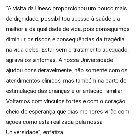
“A visita da Unesc proporcionou um pouco mais
de dignidade, possibilitou acesso à saúde e a
melhoria da qualidade de vida, pois conseguimos
diminuir os riscos e consequências da tragédia
na vida deles. Estar sem o tratamento adequado,
agrava os sintomas. A nossa Universidade
ajudou consideravelmente, não somente com os
atendimentos clínicos, mas também na parte de
estimulação das crianças e orientação familiar.
Voltamos com vínculos fortes e com o coração
cheio de esperança que dias melhores virão com
ações como esta realizada pela nossa
Universidade”, enfatiza.