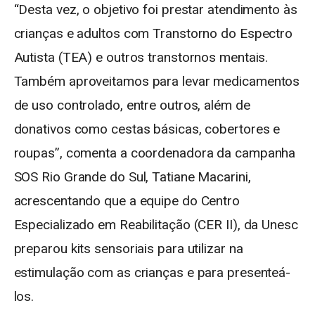
“Desta vez, o objetivo foi prestar atendimento às
crianças e adultos com Transtorno do Espectro
Autista (TEA) e outros transtornos mentais.
Também aproveitamos para levar medicamentos
de uso controlado, entre outros, além de
donativos como cestas básicas, cobertores e
roupas”, comenta a coordenadora da campanha
SOS Rio Grande do Sul, Tatiane Macarini,
acrescentando que a equipe do Centro
Especializado em Reabilitação (CER II), da Unesc
preparou kits sensoriais para utilizar na
estimulação com as crianças e para presenteá-
los.