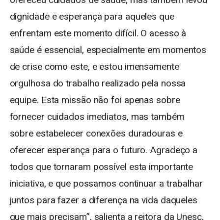
dignidade e esperança para aqueles que
enfrentam este momento difícil. O acesso à
saúde é essencial, especialmente em momentos
de crise como este, e estou imensamente
orgulhosa do trabalho realizado pela nossa
equipe. Esta missão não foi apenas sobre
fornecer cuidados imediatos, mas também
sobre estabelecer conexões duradouras e
oferecer esperança para o futuro. Agradeço a
todos que tornaram possível esta importante
iniciativa, e que possamos continuar a trabalhar
juntos para fazer a diferença na vida daqueles
que mais precisam”, salienta a reitora da Unesc,