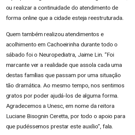
ou realizar a continuidade do atendimento de
forma online que a cidade esteja reestruturada.
Quem também realizou atendimentos e
acolhimento em Cachoeirinha durante todo o
sábado foi o Neuropediatra, Jaime Lin. “Foi
marcante ver a realidade que assola cada uma
destas famílias que passam por uma situação
tão dramática. Ao mesmo tempo, nos sentimos
gratos por poder ajudá-los de alguma forma.
Agradecemos a Unesc, em nome da reitora
Luciane Bisognin Ceretta, por todo o apoio para
que pudéssemos prestar este auxílio”, fala.