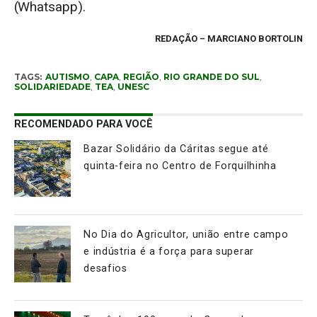
(Whatsapp).
REDAÇÃO
– MARCIANO BORTOLIN
TAGS:
AUTISMO
,
CAPA
,
REGIÃO
,
RIO GRANDE DO SUL
,
SOLIDARIEDADE
,
TEA
,
UNESC
RECOMENDADO PARA VOCÊ
Bazar Solidário da Cáritas segue até
quinta-feira no Centro de Forquilhinha
No Dia do Agricultor, união entre campo
e indústria é a força para superar
desafios