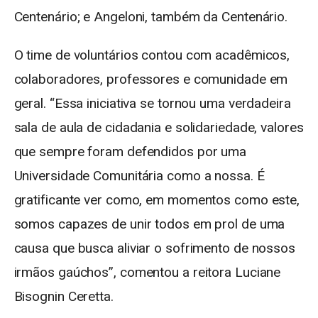
Centenário; e Angeloni, também da Centenário.
O time de voluntários contou com acadêmicos,
colaboradores, professores e comunidade em
geral. “Essa iniciativa se tornou uma verdadeira
sala de aula de cidadania e solidariedade, valores
que sempre foram defendidos por uma
Universidade Comunitária como a nossa. É
gratificante ver como, em momentos como este,
somos capazes de unir todos em prol de uma
causa que busca aliviar o sofrimento de nossos
irmãos gaúchos”, comentou a reitora Luciane
Bisognin Ceretta.