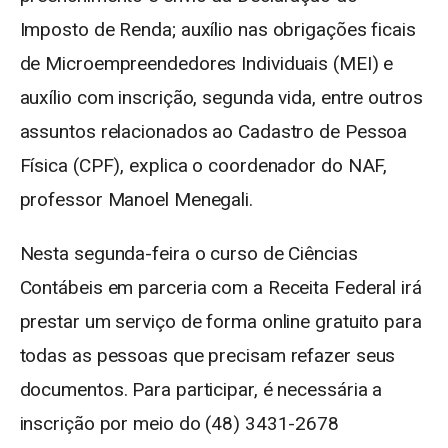
Imposto de Renda; auxílio nas obrigações ficais
de Microempreendedores Individuais (MEI) e
auxílio com inscrição, segunda vida, entre outros
assuntos relacionados ao Cadastro de Pessoa
Física (CPF), explica o coordenador do NAF,
professor Manoel Menegali.
Nesta segunda-feira o curso de Ciências
Contábeis em parceria com a Receita Federal irá
prestar um serviço de forma online gratuito para
todas as pessoas que precisam refazer seus
documentos. Para participar, é necessária a
inscrição por meio do (48) 3431-2678