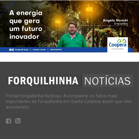
Portal Forquilhinha Notícias. Acompanhe os fatos mais
importantes de Forquilhinha em Santa Catarina assim que eles
acontecem.