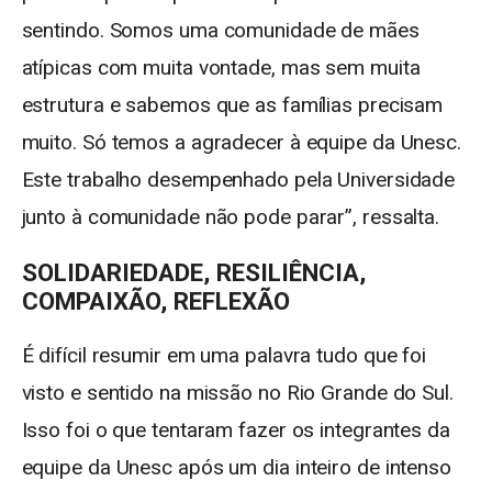
sentindo. Somos uma comunidade de mães
atípicas com muita vontade, mas sem muita
estrutura e sabemos que as famílias precisam
muito. Só temos a agradecer à equipe da Unesc.
Este trabalho desempenhado pela Universidade
junto à comunidade não pode parar”, ressalta.
SOLIDARIEDADE, RESILIÊNCIA,
COMPAIXÃO, REFLEXÃO
É difícil resumir em uma palavra tudo que foi
visto e sentido na missão no Rio Grande do Sul.
Isso foi o que tentaram fazer os integrantes da
equipe da Unesc após um dia inteiro de intenso