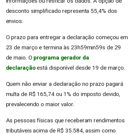
informações ou retificar os dados. A opção de
desconto simplificado representa 55,4% dos
envios.
O prazo para entregar a declaração começou em
23 de março e termina às 23h59min59s de 29
de maio. O
programa gerador da
declaração
está disponível desde 19 de março.
Quem não enviar a declaração no prazo pagará
multa de R$ 165,74 ou 1% do imposto devido,
prevalecendo o maior valor.
As pessoas físicas que receberam rendimentos
tributáveis acima de R$ 35.584, assim como