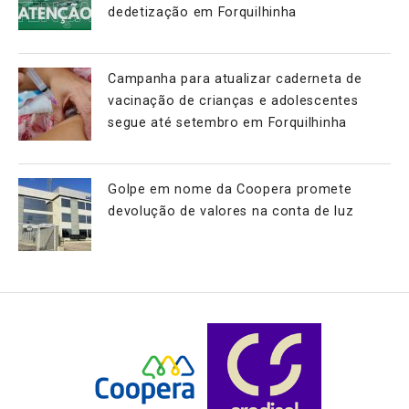
dedetização em Forquilhinha
Campanha para atualizar caderneta de
vacinação de crianças e adolescentes
segue até setembro em Forquilhinha
Golpe em nome da Coopera promete
devolução de valores na conta de luz