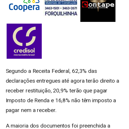
Segundo a Receita Federal, 62,3% das
declarações entregues até agora terão direito a
receber restituição, 20,9% terão que pagar
Imposto de Renda e 16,8% não têm imposto a
pagar nem a receber.
A maioria dos documentos foi preenchida a