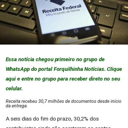
Essa notícia chegou primeiro no grupo de
WhatsApp do portal Forquilhinha Notícias. Clique
aqui e entre no grupo para receber direto no seu
celular.
Receita recebeu 30,7 milhões de documentos desde início
da entrega.
A seis dias do fim do prazo, 30,2% dos