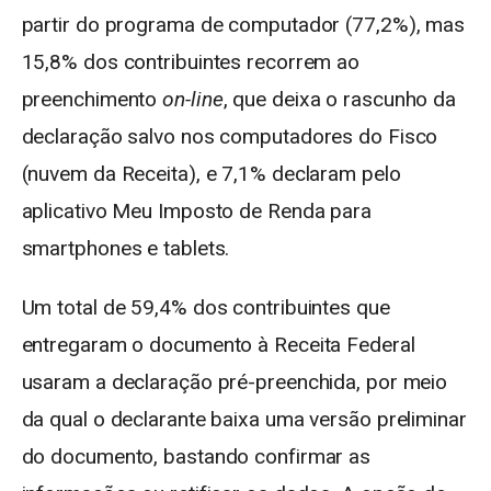
partir do programa de computador (77,2%), mas
15,8% dos contribuintes recorrem ao
preenchimento
on-line
, que deixa o rascunho da
declaração salvo nos computadores do Fisco
(nuvem da Receita), e 7,1% declaram pelo
aplicativo Meu Imposto de Renda para
smartphones e tablets.
Um total de 59,4% dos contribuintes que
entregaram o documento à Receita Federal
usaram a declaração pré-preenchida, por meio
da qual o declarante baixa uma versão preliminar
do documento, bastando confirmar as