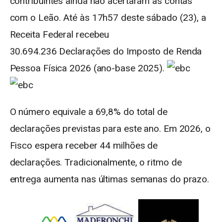
contribuintes ainda não acertaram as contas
com o Leão. Até às 17h57 deste sábado (23), a
Receita Federal recebeu
30.694.236 Declarações do Imposto de Renda
Pessoa Física 2026 (ano-base 2025).
O número equivale a 69,8% do total de
declarações previstas para este ano. Em 2026, o
Fisco espera receber 44 milhões de
declarações. Tradicionalmente, o ritmo de
entrega aumenta nas últimas semanas do prazo.