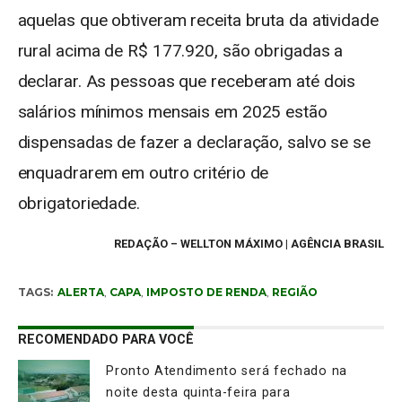
aquelas que obtiveram receita bruta da atividade
rural acima de R$ 177.920, são obrigadas a
declarar. As pessoas que receberam até dois
salários mínimos mensais em 2025 estão
dispensadas de fazer a declaração, salvo se se
enquadrarem em outro critério de
obrigatoriedade.
REDAÇÃO
– WELLTON MÁXIMO | AGÊNCIA BRASIL
TAGS:
ALERTA
,
CAPA
,
IMPOSTO DE RENDA
,
REGIÃO
RECOMENDADO PARA VOCÊ
Pronto Atendimento será fechado na
noite desta quinta-feira para