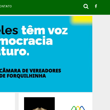
ONTATO