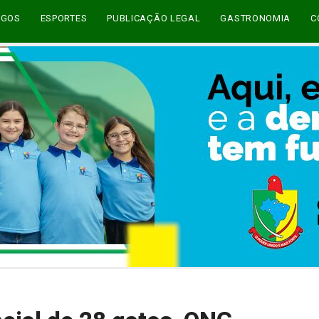
EGOS
ESPORTES
PUBLICAÇÃO LEGAL
GASTRONOMIA
C