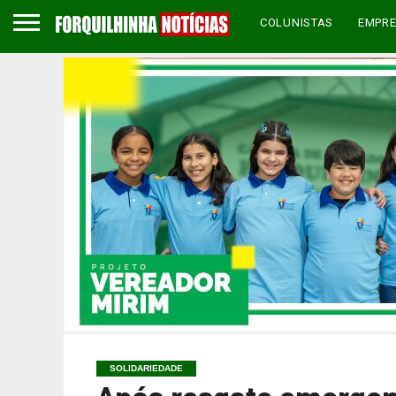
COLUNISTAS
EMPR
SOLIDARIEDADE