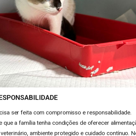
RESPONSABILIDADE
cisa ser feita com compromisso e responsabilidade.
e que a família tenha condições de oferecer alimentaç
terinário, ambiente protegido e cuidado contínuo. N