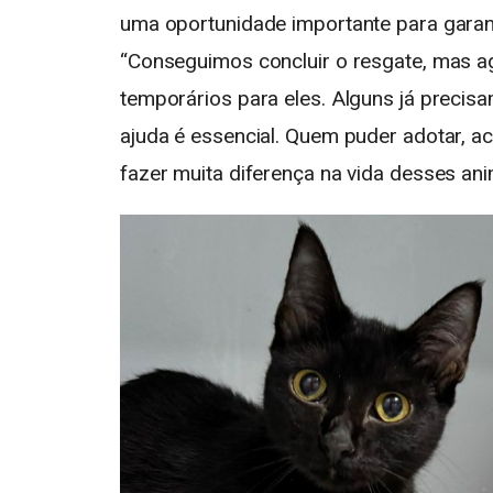
uma oportunidade importante para gara
“Conseguimos concluir o resgate, mas ag
temporários para eles. Alguns já precisa
ajuda é essencial. Quem puder adotar, a
fazer muita diferença na vida desses ani