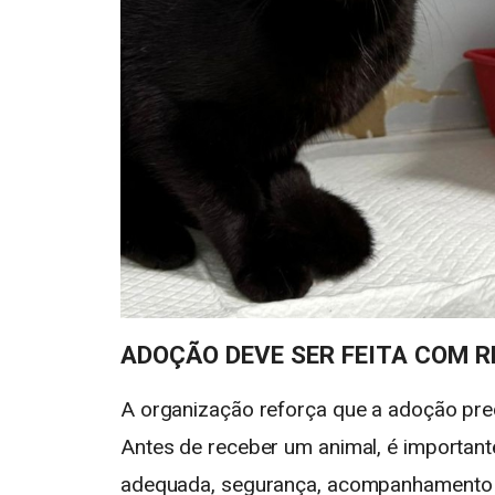
ADOÇÃO DEVE SER FEITA COM 
A organização reforça que a adoção pre
Antes de receber um animal, é important
adequada, segurança, acompanhamento ve