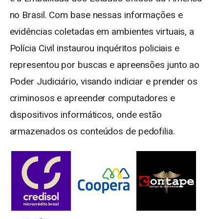
no Brasil. Com base nessas informações e
evidências coletadas em ambientes virtuais, a
Polícia Civil instaurou inquéritos policiais e
representou por buscas e apreensões junto ao
Poder Judiciário, visando indiciar e prender os
criminosos e apreender computadores e
dispositivos informáticos, onde estão
armazenados os conteúdos de pedofilia.