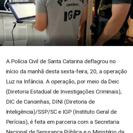
A Polícia Civil de Santa Catarina deflagrou no
início da manhã desta sexta-feira, 20, a operação
Luz na Infância. A operação, por meio da Deic
(Diretoria Estadual de Investigações Criminais),
DIC de Canoinhas, DINI (Diretoria de
Inteligência)/SSP/SC e IGP (Instituto Geral de
Perícias), é feita em parceria com a Secretaria
Nacional de Segurança Pública e o Ministério da