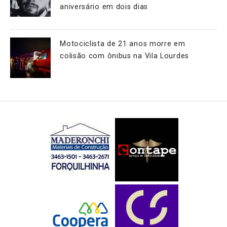
aniversário em dois dias
Motociclista de 21 anos morre em
colisão com ônibus na Vila Lourdes