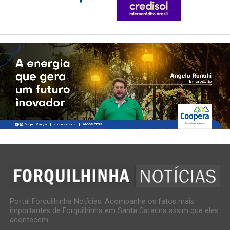
Portal Forquilhinha Notícias. Acompanhe os fatos mais
importantes de Forquilhinha em Santa Catarina assim que eles
acontecem.