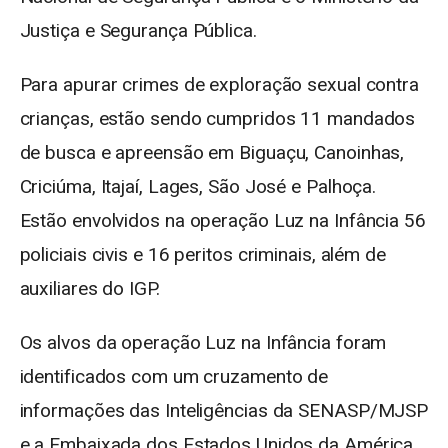
Justiça e Segurança Pública.
Para apurar crimes de exploração sexual contra
crianças, estão sendo cumpridos 11 mandados
de busca e apreensão em Biguaçu, Canoinhas,
Criciúma, Itajaí, Lages, São José e Palhoça.
Estão envolvidos na operação Luz na Infância 56
policiais civis e 16 peritos criminais, além de
auxiliares do IGP.
Os alvos da operação Luz na Infância foram
identificados com um cruzamento de
informações das Inteligências da SENASP/MJSP
e a Embaixada dos Estados Unidos da América