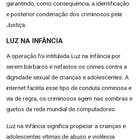
garantindo, como consequência, a identificação
e posterior condenação dos criminosos pela
Justiça.
LUZ NA INFÂNCIA
A operação foi intitulada Luz na Infância por
serem bárbaros e nefastos os crimes contra a
dignidade sexual de crianças e adolescentes. A
internet facilita esse tipo de conduta criminosa e
via de regra, os criminosos agem nas sombras e
guetos da rede mundial de computadores.
Luz na Infância significa propiciar a crianças e
adolescentes vítimas de abuso e violência