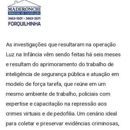
As investigações que resultaram na operação
Luz na Infância vêm sendo feitas há seis meses
e resultam do aprimoramento do trabalho de
inteligência de segurança pública e atuação em
modelo de força tarefa, que reúne em um
mesmo ambiente de trabalho, policiais com
expertise e capacitação na repressão aos
crimes virtuais e de pedofilia. Um cenário ideal
para coletar e preservar evidências criminosas,