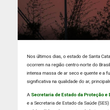
Nos últimos dias, o estado de Santa Ca
ocorrem na região centro-norte do Brasi
intensa massa de ar seco e quente e a
significativa na qualidade do ar, princi
A
Secretaria de Estado da Proteção e 
e a Secretaria de Estado da Saúde (SES)