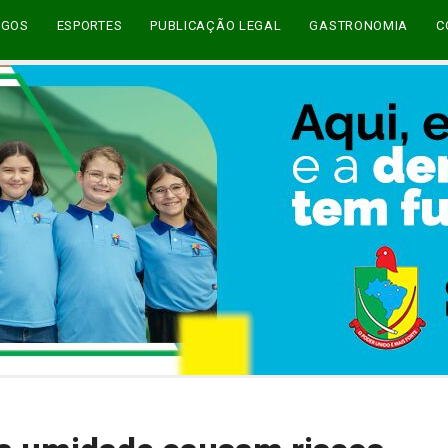
EGOS
ESPORTES
PUBLICAÇÃO LEGAL
GASTRONOMIA
C