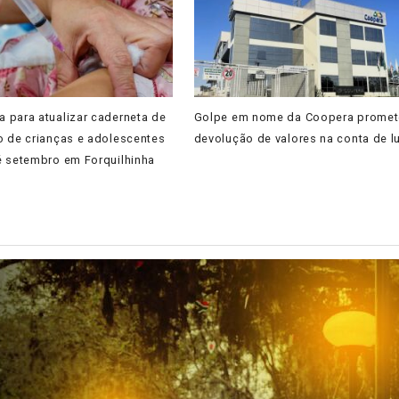
 para atualizar caderneta de
Golpe em nome da Coopera promet
o de crianças e adolescentes
devolução de valores na conta de l
é setembro em Forquilhinha