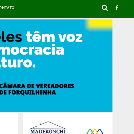
ONTATO