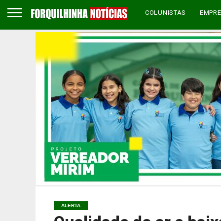
COLUNISTAS
EMPR
ALERTA