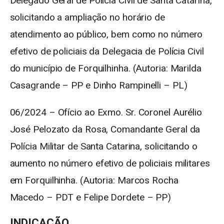
Delegado Geral de Polícia Civil de Santa Catarina,
solicitando a ampliação no horário de
atendimento ao público, bem como no número
efetivo de policiais da Delegacia de Polícia Civil
do município de Forquilhinha. (Autoria: Marilda
Casagrande – PP e Dinho Rampinelli – PL)
06/2024 – Ofício ao Exmo. Sr. Coronel Aurélio
José Pelozato da Rosa, Comandante Geral da
Polícia Militar de Santa Catarina, solicitando o
aumento no número efetivo de policiais militares
em Forquilhinha. (Autoria: Marcos Rocha
Macedo – PDT e Felipe Dordete – PP)
INDICAÇÃO