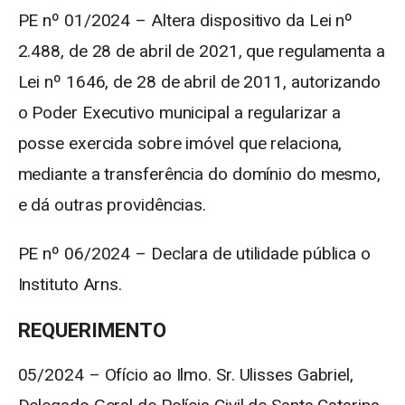
PE nº 01/2024 – Altera dispositivo da Lei nº
2.488, de 28 de abril de 2021, que regulamenta a
Lei nº 1646, de 28 de abril de 2011, autorizando
o Poder Executivo municipal a regularizar a
posse exercida sobre imóvel que relaciona,
mediante a transferência do domínio do mesmo,
e dá outras providências.
PE nº 06/2024 – Declara de utilidade pública o
Instituto Arns.
REQUERIMENTO
05/2024 – Ofício ao Ilmo. Sr. Ulisses Gabriel,