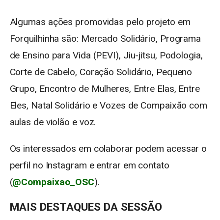
Algumas ações promovidas pelo projeto em
Forquilhinha são: Mercado Solidário, Programa
de Ensino para Vida (PEVI), Jiu-jitsu, Podologia,
Corte de Cabelo, Coração Solidário, Pequeno
Grupo, Encontro de Mulheres, Entre Elas, Entre
Eles, Natal Solidário e Vozes de Compaixão com
aulas de violão e voz.
Os interessados em colaborar podem acessar o
perfil no Instagram e entrar em contato
(
@Compaixao_OSC
).
MAIS DESTAQUES DA SESSÃO