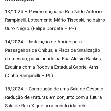
13/2024 – Pavimentação na Rua Nildo Antônio
Rampinelli, Loteamento Mário Tiscoski, no bairro
Ouro Negro. (Felipe Dordete – PP)
14/2024 – Instalação de Abrigo para
Passageiros de Ônibus, e Placa de Sinalização
do mesmo, posicionado na Rua Aloisio Backes,
Esquina com a Rodovia Estadual Gabriel Arns.
(Dinho Rampinelli – PL)
15/2024 – Construção de uma Sala de Gesso e
Redução de Fraturas em conjunto com a futura
Sala de Raio X que será construída pelo