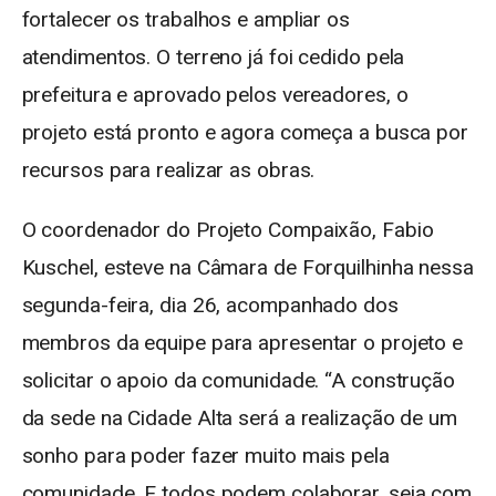
fortalecer os trabalhos e ampliar os
atendimentos. O terreno já foi cedido pela
prefeitura e aprovado pelos vereadores, o
projeto está pronto e agora começa a busca por
recursos para realizar as obras.
O coordenador do Projeto Compaixão, Fabio
Kuschel, esteve na Câmara de Forquilhinha nessa
segunda-feira, dia 26, acompanhado dos
membros da equipe para apresentar o projeto e
solicitar o apoio da comunidade. “A construção
da sede na Cidade Alta será a realização de um
sonho para poder fazer muito mais pela
comunidade. E todos podem colaborar, seja com