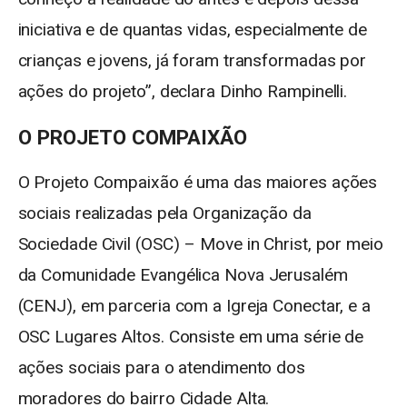
iniciativa e de quantas vidas, especialmente de
crianças e jovens, já foram transformadas por
ações do projeto”, declara Dinho Rampinelli.
O PROJETO COMPAIXÃO
O Projeto Compaixão é uma das maiores ações
sociais realizadas pela Organização da
Sociedade Civil (OSC) – Move in Christ, por meio
da Comunidade Evangélica Nova Jerusalém
(CENJ), em parceria com a Igreja Conectar, e a
OSC Lugares Altos. Consiste em uma série de
ações sociais para o atendimento dos
moradores do bairro Cidade Alta.