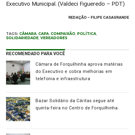
Executivo Municipal. (Valdeci Figueredo – PDT)
REDAÇÃO
– FILIPE CASAGRANDE
TAGS:
CÂMARA
,
CAPA
,
COMPAIXÃO
,
POLÍTICA
,
SOLIDARIEDADE
,
VEREADORES
RECOMENDADO PARA VOCÊ
Câmara de Forquilhinha aprova matérias
do Executivo e cobra melhorias em
telefonia e infraestrutura
Bazar Solidário da Cáritas segue até
quinta-feira no Centro de Forquilhinha