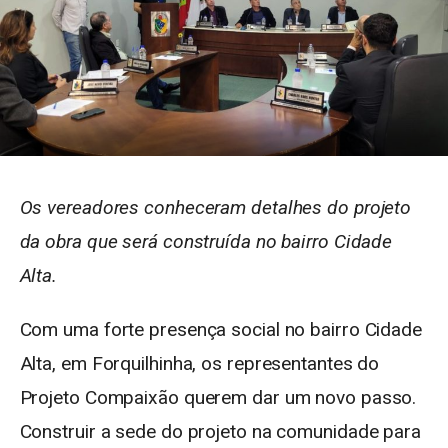
Os vereadores conheceram detalhes do projeto
da obra que será construída no bairro Cidade
Alta.
Com uma forte presença social no bairro Cidade
Alta, em Forquilhinha, os representantes do
Projeto Compaixão querem dar um novo passo.
Construir a sede do projeto na comunidade para