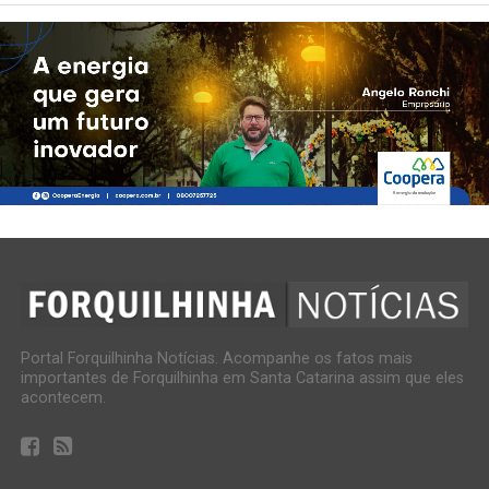
Portal Forquilhinha Notícias. Acompanhe os fatos mais
importantes de Forquilhinha em Santa Catarina assim que eles
acontecem.