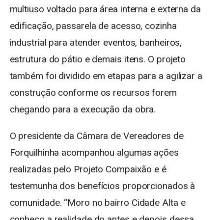
multiuso voltado para área interna e externa da
edificação, passarela de acesso, cozinha
industrial para atender eventos, banheiros,
estrutura do pátio e demais itens. O projeto
também foi dividido em etapas para a agilizar a
construção conforme os recursos forem
chegando para a execução da obra.
O presidente da Câmara de Vereadores de
Forquilhinha acompanhou algumas ações
realizadas pelo Projeto Compaixão e é
testemunha dos benefícios proporcionados à
comunidade. “Moro no bairro Cidade Alta e
conheço a realidade do antes e depois dessa