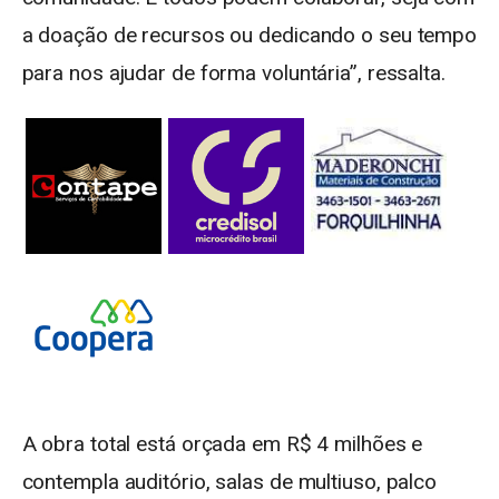
a doação de recursos ou dedicando o seu tempo
para nos ajudar de forma voluntária”, ressalta.
A obra total está orçada em R$ 4 milhões e
contempla auditório, salas de multiuso, palco