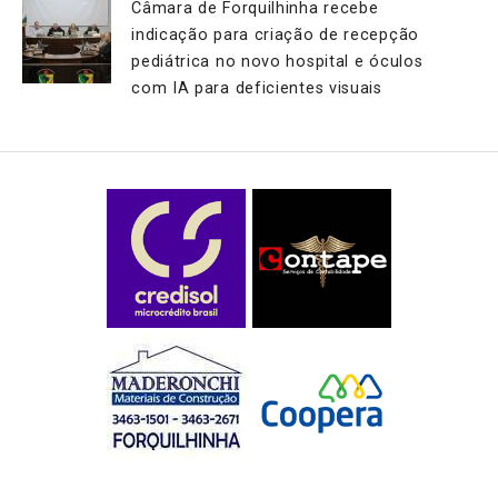
Câmara de Forquilhinha recebe
indicação para criação de recepção
pediátrica no novo hospital e óculos
com IA para deficientes visuais