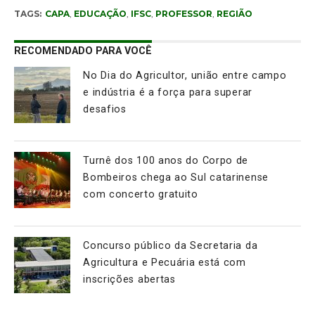
TAGS:
CAPA
,
EDUCAÇÃO
,
IFSC
,
PROFESSOR
,
REGIÃO
RECOMENDADO PARA VOCÊ
No Dia do Agricultor, união entre campo
e indústria é a força para superar
desafios
Turnê dos 100 anos do Corpo de
Bombeiros chega ao Sul catarinense
com concerto gratuito
Concurso público da Secretaria da
Agricultura e Pecuária está com
inscrições abertas