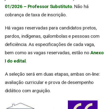
01/2026 – Professor Substituto
. Não há
cobrança de taxa de inscrição.
Há vagas reservadas para candidatos pretos,
pardos, indígenas, quilombolas e pessoas com
deficiência. As especificações de cada vaga,
bem como as vagas reservadas, estão no
Anexo
I do edital
.
A seleção será em duas etapas, ambas on-line:
avaliação curricular e prova de desempenho
didático com arguição.