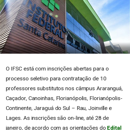
O IFSC está com inscrições abertas para o
processo seletivo para contratação de 10
professores substitutos nos câmpus Araranguá,
Caçador, Canoinhas, Florianópolis, Florianópolis-
Continente, Jaraguá do Sul – Rau, Joinville e
Lages. As inscrições são on-line, até 28 de
janeiro, de acordo com as orientações do
Edital