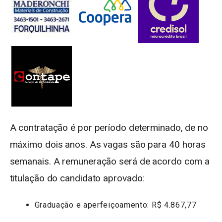
A contratação é por período determinado, de no
máximo dois anos. As vagas são para 40 horas
semanais. A remuneração será de acordo com a
titulação do candidato aprovado:
Graduação e aperfeiçoamento: R$ 4.867,77