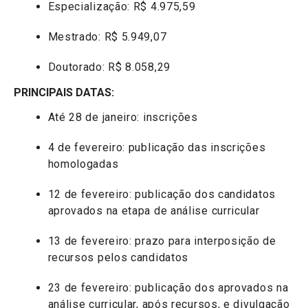
Especialização: R$ 4.975,59
Mestrado: R$ 5.949,07
Doutorado: R$ 8.058,29
PRINCIPAIS DATAS:
Até 28 de janeiro: inscrições
4 de fevereiro: publicação das inscrições
homologadas
12 de fevereiro: publicação dos candidatos
aprovados na etapa de análise curricular
13 de fevereiro: prazo para interposição de
recursos pelos candidatos
23 de fevereiro: publicação dos aprovados na
análise curricular, após recursos, e divulgação