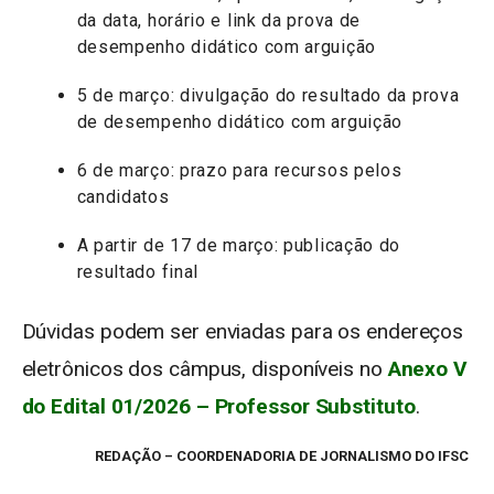
da data, horário e link da prova de
desempenho didático com arguição
5 de março: divulgação do resultado da prova
de desempenho didático com arguição
6 de março: prazo para recursos pelos
candidatos
A partir de 17 de março: publicação do
resultado final
Dúvidas podem ser enviadas para os endereços
eletrônicos dos câmpus, disponíveis no
Anexo V
do Edital 01/2026 – Professor Substituto
.
REDAÇÃO
–
COORDENADORIA DE JORNALISMO DO IFSC