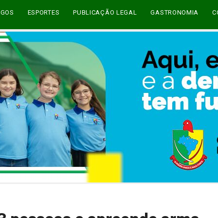
EGOS
ESPORTES
PUBLICAÇÃO LEGAL
GASTRONOMIA
C