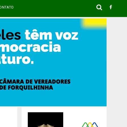
ONTATO