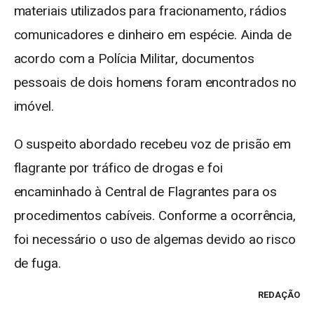
materiais utilizados para fracionamento, rádios
comunicadores e dinheiro em espécie. Ainda de
acordo com a Polícia Militar, documentos
pessoais de dois homens foram encontrados no
imóvel.
O suspeito abordado recebeu voz de prisão em
flagrante por tráfico de drogas e foi
encaminhado à Central de Flagrantes para os
procedimentos cabíveis. Conforme a ocorrência,
foi necessário o uso de algemas devido ao risco
de fuga.
REDAÇÃO