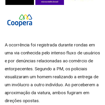
A ocorrência foi registrada durante rondas em
uma via conhecida pelo intenso fluxo de usuários
e por denúncias relacionadas ao comércio de
entorpecentes. Segundo a PM, os policiais
visualizaram um homem realizando a entrega de
um invólucro a outro indivíduo. Ao perceberem a
aproximação da viatura, ambos fugiram em
direções opostas.