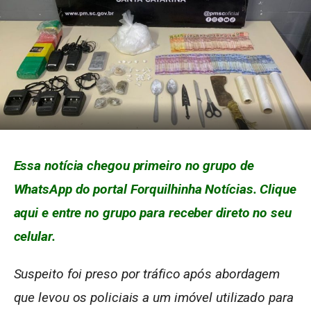
Essa notícia chegou primeiro no grupo de
WhatsApp do portal Forquilhinha Notícias. Clique
aqui e entre no grupo para receber direto no seu
celular.
Suspeito foi preso por tráfico após abordagem
que levou os policiais a um imóvel utilizado para