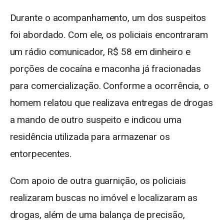
Durante o acompanhamento, um dos suspeitos
foi abordado. Com ele, os policiais encontraram
um rádio comunicador, R$ 58 em dinheiro e
porções de cocaína e maconha já fracionadas
para comercialização. Conforme a ocorrência, o
homem relatou que realizava entregas de drogas
a mando de outro suspeito e indicou uma
residência utilizada para armazenar os
entorpecentes.
Com apoio de outra guarnição, os policiais
realizaram buscas no imóvel e localizaram as
drogas, além de uma balança de precisão,