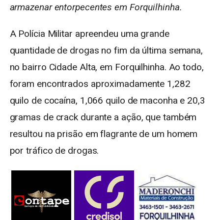
armazenar entorpecentes em Forquilhinha.
A Polícia Militar apreendeu uma grande
quantidade de drogas no fim da última semana,
no bairro Cidade Alta, em Forquilhinha. Ao todo,
foram encontrados aproximadamente 1,282
quilo de cocaína, 1,066 quilo de maconha e 20,3
gramas de crack durante a ação, que também
resultou na prisão em flagrante de um homem
por tráfico de drogas.