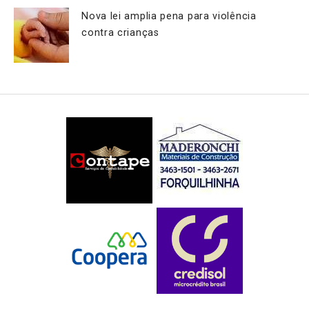
Nova lei amplia pena para violência
contra crianças