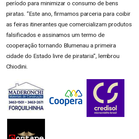
período para minimizar o consumo de bens
piratas. “Este ano, firmamos parceria para coibir
as feiras itinerantes que comercializam produtos
falsificados e assinamos um termo de
cooperação tornando Blumenau a primeira
cidade do Estado livre de pirataria”, lembrou
Chiodini.