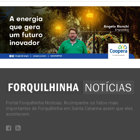
Portal Forquilhinha Notícias. Acompanhe os fatos mais
importantes de Forquilhinha em Santa Catarina assim que eles
acontecem.