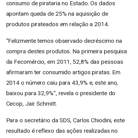
consumo de pirataria no Estado. Os dados
apontam queda de 25% na aquisição de
produtos pirateados em relação a 2014.
“Felizmente temos observado decréscimo na
compra destes produtos. Na primeira pesquisa
da Fecomércio, em 2011, 52,8% das pessoas
afirmaram ter consumido artigos piratas. Em
2014 o número caiu para 43,9% e, este ano,
baixou para 32,9%”, revela o presidente do
Cecop, Jair Schmitt.
Para o secretário da SDS, Carlos Chiodini, este
resultado é reflexo das ações realizadas no