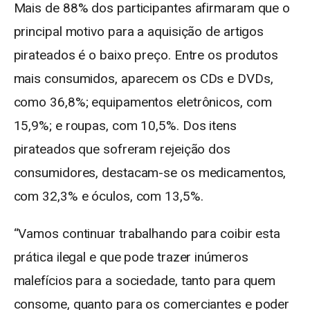
Mais de 88% dos participantes afirmaram que o
principal motivo para a aquisição de artigos
pirateados é o baixo preço. Entre os produtos
mais consumidos, aparecem os CDs e DVDs,
como 36,8%; equipamentos eletrônicos, com
15,9%; e roupas, com 10,5%. Dos itens
pirateados que sofreram rejeição dos
consumidores, destacam-se os medicamentos,
com 32,3% e óculos, com 13,5%.
“Vamos continuar trabalhando para coibir esta
prática ilegal e que pode trazer inúmeros
malefícios para a sociedade, tanto para quem
consome, quanto para os comerciantes e poder