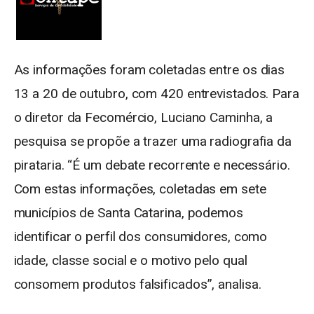
As informações foram coletadas entre os dias
13 a 20 de outubro, com 420 entrevistados. Para
o diretor da Fecomércio, Luciano Caminha, a
pesquisa se propõe a trazer uma radiografia da
pirataria. “É um debate recorrente e necessário.
Com estas informações, coletadas em sete
municípios de Santa Catarina, podemos
identificar o perfil dos consumidores, como
idade, classe social e o motivo pelo qual
consomem produtos falsificados”, analisa.