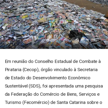
Em reunião do Conselho Estadual de Combate à
Pirataria (Cecop), órgão vinculado à Secretaria
de Estado do Desenvolvimento Econômico
Sustentável (SDS), foi apresentada uma pesquisa
da Federação do Comércio de Bens, Serviços e
Turismo (Fecomércio) de Santa Catarina sobre o