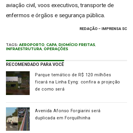
aviação civil, voos executivos, transporte de
enfermos e órgãos e segurança pública.
REDAÇÃO
– IMPRENSA SC
TAGS:
AEROPORTO
,
CAPA
,
DIOMÍCIO FREITAS
,
INFRAESTRUTURA
,
OPERAÇÕES
RECOMENDADO PARA VOCÊ
Parque temático de R$ 120 milhões
ficará na Linha Eyng: confira a projeção
de como será
Avenida Afonso Forgiarini será
duplicada em Forquilhinha