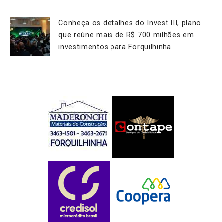
Conheça os detalhes do Invest III, plano
que reúne mais de R$ 700 milhões em
investimentos para Forquilhinha