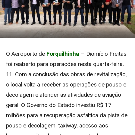
O Aeroporto de
Forquilhinha
– Diomício Freitas
foi reaberto para operações nesta quarta-feira,
11. Com a conclusão das obras de revitalização,
o local volta a receber as operações de pouso e
decolagem e atender as atividades de aviação
geral. O Governo do Estado investiu R$ 17
milhões para a recuperação asfáltica da pista de
pouso e decolagem, taxiway, acesso aos