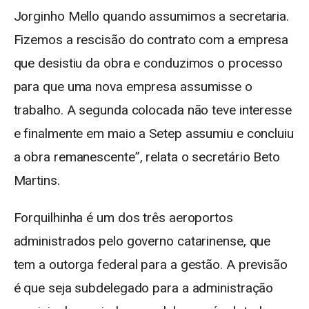
Jorginho Mello quando assumimos a secretaria.
Fizemos a rescisão do contrato com a empresa
que desistiu da obra e conduzimos o processo
para que uma nova empresa assumisse o
trabalho. A segunda colocada não teve interesse
e finalmente em maio a Setep assumiu e concluiu
a obra remanescente”, relata o secretário Beto
Martins.
Forquilhinha é um dos três aeroportos
administrados pelo governo catarinense, que
tem a outorga federal para a gestão. A previsão
é que seja subdelegado para a administração