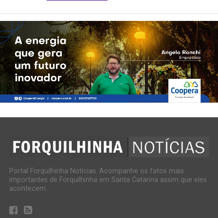
Portal Forquilhinha Notícias. Acompanhe os fatos mais
importantes de Forquilhinha em Santa Catarina assim que eles
acontecem.