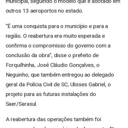
municipal, seguindo o modelo que é adotado em
outros 13 aeroportos no estado.
“É uma conquista para o município e para a
região. O reabertura era muito esperada e
confirma o compromisso do governo com a
conclusão da obra”, disse o prefeito de
Forquilhinha, José Cláudio Gonçalves, o
Neguinho, que também entregou ao delegado
geral da Polícia Civil de SC, Ulisses Gabriel, o
projeto para as futuras instalações do
Saer/Sarasul.
A reabertura das operações também foi