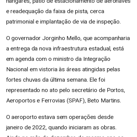
hangares, pátio de estacionamento de aeronaves
e readequação da faixa de pista, cerca
patrimonial e implantação de via de inspeção.
O governador Jorginho Mello, que acompanharia
a entrega da nova infraestrutura estadual, está
em agenda com o ministro da Integração
Nacional em vistoria às áreas atingidas pelas
fortes chuvas da última semana. Ele foi
representado no ato pelo secretário de Portos,
Aeroportos e Ferrovias (SPAF), Beto Martins.
O aeroporto estava sem operações desde
janeiro de 2022, quando iniciaram as obras.