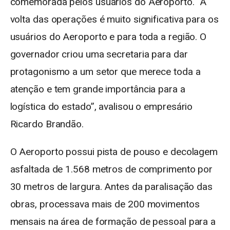
comemorada pelos usuários do Aeroporto. “A
volta das operações é muito significativa para os
usuários do Aeroporto e para toda a região. O
governador criou uma secretaria para dar
protagonismo a um setor que merece toda a
atenção e tem grande importância para a
logística do estado”, avalisou o empresário
Ricardo Brandão.
O Aeroporto possui pista de pouso e decolagem
asfaltada de 1.568 metros de comprimento por
30 metros de largura. Antes da paralisação das
obras, processava mais de 200 movimentos
mensais na área de formação de pessoal para a