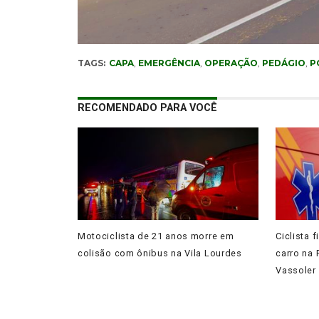
TAGS:
CAPA
,
EMERGÊNCIA
,
OPERAÇÃO
,
PEDÁGIO
,
P
RECOMENDADO PARA VOCÊ
Motociclista de 21 anos morre em
Ciclista 
colisão com ônibus na Vila Lourdes
carro na
Vassoler