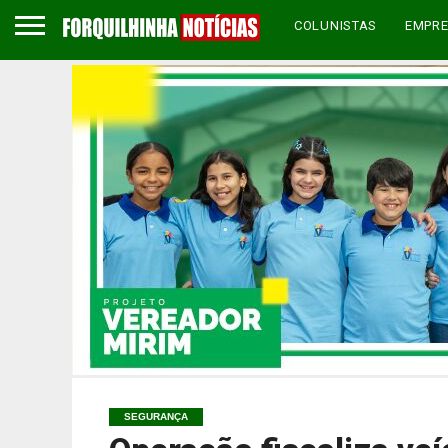
COLUNISTAS
EMPR
SEGURANÇA