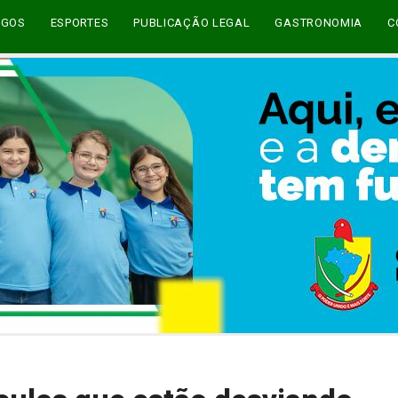
EGOS
ESPORTES
PUBLICAÇÃO LEGAL
GASTRONOMIA
C