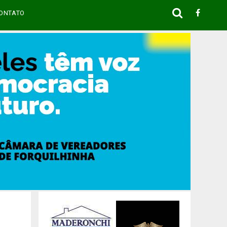
ONTATO