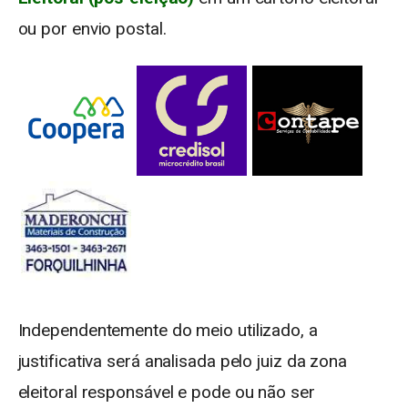
ou por envio postal.
Independentemente do meio utilizado, a
justificativa será analisada pelo juiz da zona
eleitoral responsável e pode ou não ser