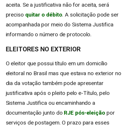
aceita. Se a justificativa não for aceita, será
preciso
quitar o débito
. A solicitação pode ser
acompanhada por meio do Sistema Justifica
informando o número de protocolo.
ELEITORES NO EXTERIOR
O eleitor que possui título em um domicílio
eleitoral no Brasil mas que estava no exterior no
dia da votação também pode apresentar
justificativa após o pleito pelo e-Título, pelo
Sistema Justifica ou encaminhando a
documentação junto do
RJE pós-eleição
por
serviços de postagem. O prazo para esses