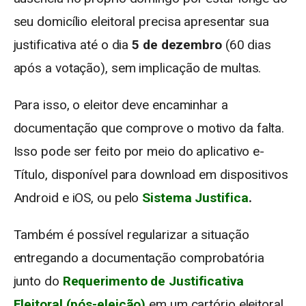
seu domicílio eleitoral precisa apresentar sua
justificativa até o dia
5 de dezembro
(60 dias
após a votação), sem implicação de multas.
Para isso, o eleitor deve encaminhar a
documentação que comprove o motivo da falta.
Isso pode ser feito por meio do aplicativo e-
Título, disponível para download em dispositivos
Android e iOS, ou pelo
Sistema Justifica
.
Também é possível regularizar a situação
entregando a documentação comprobatória
junto do
Requerimento de Justificativa
Eleitoral (pós-eleição)
em um cartório eleitoral