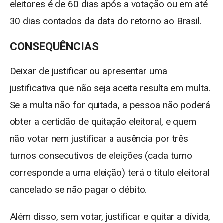
eleitores é de 60 dias após a votação ou em até
30 dias contados da data do retorno ao Brasil.
CONSEQUÊNCIAS
Deixar de justificar ou apresentar uma
justificativa que não seja aceita resulta em multa.
Se a multa não for quitada, a pessoa não poderá
obter a certidão de quitação eleitoral, e quem
não votar nem justificar a ausência por três
turnos consecutivos de eleições (cada turno
corresponde a uma eleição) terá o título eleitoral
cancelado se não pagar o débito.
Além disso, sem votar, justificar e quitar a dívida,