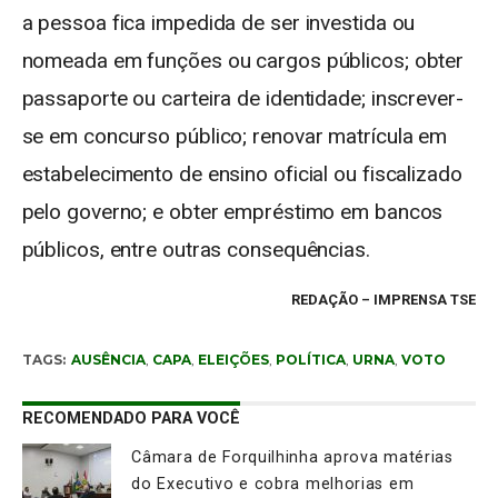
a pessoa fica impedida de ser investida ou
nomeada em funções ou cargos públicos; obter
passaporte ou carteira de identidade; inscrever-
se em concurso público; renovar matrícula em
estabelecimento de ensino oficial ou fiscalizado
pelo governo; e obter empréstimo em bancos
públicos, entre outras consequências.
REDAÇÃO
– IMPRENSA TSE
TAGS:
AUSÊNCIA
,
CAPA
,
ELEIÇÕES
,
POLÍTICA
,
URNA
,
VOTO
RECOMENDADO PARA VOCÊ
Câmara de Forquilhinha aprova matérias
do Executivo e cobra melhorias em