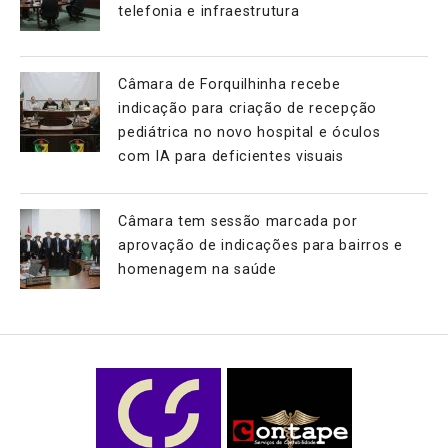
telefonia e infraestrutura
Câmara de Forquilhinha recebe
indicação para criação de recepção
pediátrica no novo hospital e óculos
com IA para deficientes visuais
Câmara tem sessão marcada por
aprovação de indicações para bairros e
homenagem na saúde