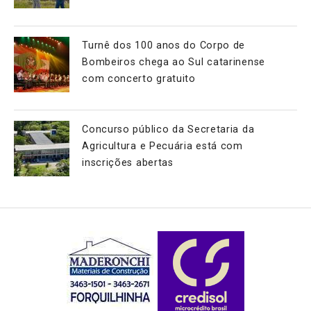
Turnê dos 100 anos do Corpo de
Bombeiros chega ao Sul catarinense
com concerto gratuito
Concurso público da Secretaria da
Agricultura e Pecuária está com
inscrições abertas