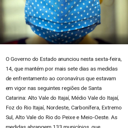
O Governo do Estado anunciou nesta sexta-feira,
14, que mantém por mais sete dias as medidas
de enfrentamento ao coronavírus que estavam
em vigor nas seguintes regiões de Santa
Catarina: Alto Vale do Itajaí, Médio Vale do Itajaí,
Foz do Rio Itajaí, Nordeste, Carbonífera, Extremo
Sul, Alto Vale do Rio do Peixe e Meio-Oeste. As
medidas abrangem 133 municípios, que