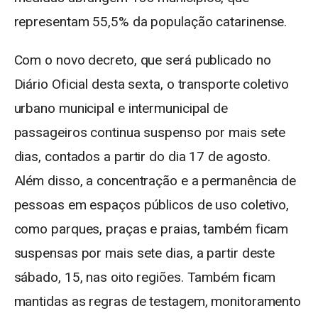
representam 55,5% da população catarinense.
Com o novo decreto, que será publicado no
Diário Oficial desta sexta, o transporte coletivo
urbano municipal e intermunicipal de
passageiros continua suspenso por mais sete
dias, contados a partir do dia 17 de agosto.
Além disso, a concentração e a permanência de
pessoas em espaços públicos de uso coletivo,
como parques, praças e praias, também ficam
suspensas por mais sete dias, a partir deste
sábado, 15, nas oito regiões. Também ficam
mantidas as regras de testagem, monitoramento