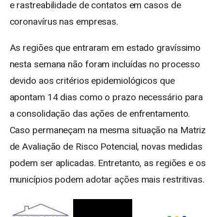
e rastreabilidade de contatos em casos de
coronavírus nas empresas.
As regiões que entraram em estado gravíssimo
nesta semana não foram incluídas no processo
devido aos critérios epidemiológicos que
apontam 14 dias como o prazo necessário para
a consolidação das ações de enfrentamento.
Caso permaneçam na mesma situação na Matriz
de Avaliação de Risco Potencial, novas medidas
podem ser aplicadas. Entretanto, as regiões e os
municípios podem adotar ações mais restritivas.