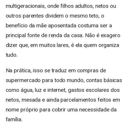
multigeracionais, onde filhos adultos, netos ou
outros parentes dividem o mesmo teto, o
benefício da mãe aposentada costuma ser a
principal fonte de renda da casa. Não é exagero
dizer que, em muitos lares, é ela quem organiza
tudo.
Na prática, isso se traduz em compras de
supermercado para todo mundo, contas básicas
como água, luz e internet, gastos escolares dos
netos, mesada e ainda parcelamentos feitos em
nome próprio para cobrir uma necessidade da
família.