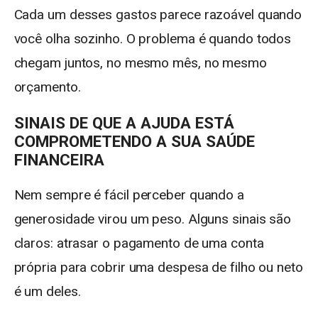
Cada um desses gastos parece razoável quando
você olha sozinho. O problema é quando todos
chegam juntos, no mesmo mês, no mesmo
orçamento.
SINAIS DE QUE A AJUDA ESTÁ
COMPROMETENDO A SUA SAÚDE
FINANCEIRA
Nem sempre é fácil perceber quando a
generosidade virou um peso. Alguns sinais são
claros: atrasar o pagamento de uma conta
própria para cobrir uma despesa de filho ou neto
é um deles.