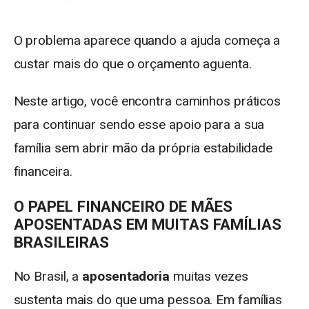
O problema aparece quando a ajuda começa a
custar mais do que o orçamento aguenta.
Neste artigo, você encontra caminhos práticos
para continuar sendo esse apoio para a sua
família sem abrir mão da própria estabilidade
financeira.
O PAPEL FINANCEIRO DE MÃES
APOSENTADAS EM MUITAS FAMÍLIAS
BRASILEIRAS
No Brasil, a
aposentadoria
muitas vezes
sustenta mais do que uma pessoa. Em famílias