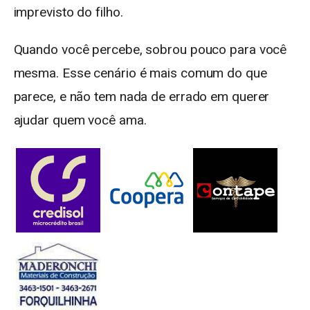
imprevisto do filho.
Quando você percebe, sobrou pouco para você
mesma. Esse cenário é mais comum do que
parece, e não tem nada de errado em querer
ajudar quem você ama.