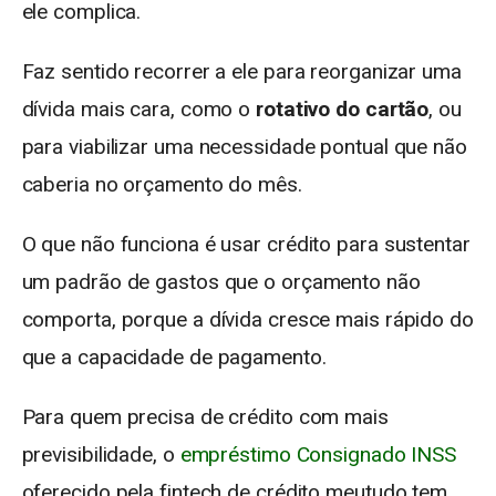
ele complica.
Faz sentido recorrer a ele para reorganizar uma
dívida mais cara, como o
rotativo do cartão
, ou
para viabilizar uma necessidade pontual que não
caberia no orçamento do mês.
O que não funciona é usar crédito para sustentar
um padrão de gastos que o orçamento não
comporta, porque a dívida cresce mais rápido do
que a capacidade de pagamento.
Para quem precisa de crédito com mais
previsibilidade, o
empréstimo Consignado INSS
oferecido pela fintech de crédito meutudo tem