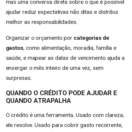
mas uma conversa direta sobre o que é possível
ajudar reduz expectativas não ditas e distribui
melhor as responsabilidades.
Organizar o orçamento por
categorias de
gastos
, como alimentação, moradia, família e
saúde, e mapear as datas de vencimento ajuda a
enxergar o mês inteiro de uma vez, sem
surpresas.
QUANDO O CRÉDITO PODE AJUDAR E
QUANDO ATRAPALHA
O crédito é uma ferramenta. Usado com clareza,
ele resolve. Usado para cobrir gasto recorrente,