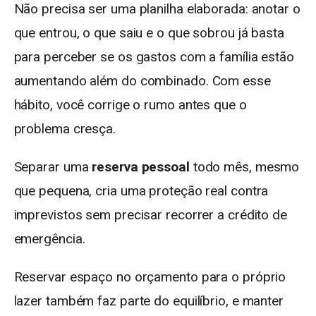
Não precisa ser uma planilha elaborada: anotar o
que entrou, o que saiu e o que sobrou já basta
para perceber se os gastos com a família estão
aumentando além do combinado. Com esse
hábito, você corrige o rumo antes que o
problema cresça.
Separar uma
reserva pessoal
todo mês, mesmo
que pequena, cria uma proteção real contra
imprevistos sem precisar recorrer a crédito de
emergência.
Reservar espaço no orçamento para o próprio
lazer também faz parte do equilíbrio, e manter