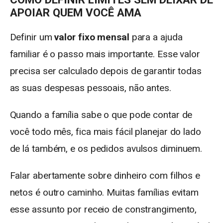
APOIAR QUEM VOCÊ AMA
Definir um
valor fixo mensal
para a ajuda
familiar é o passo mais importante. Esse valor
precisa ser calculado depois de garantir todas
as suas despesas pessoais, não antes.
Quando a família sabe o que pode contar de
você todo mês, fica mais fácil planejar do lado
de lá também, e os pedidos avulsos diminuem.
Falar abertamente sobre dinheiro com filhos e
netos é outro caminho. Muitas famílias evitam
esse assunto por receio de constrangimento,