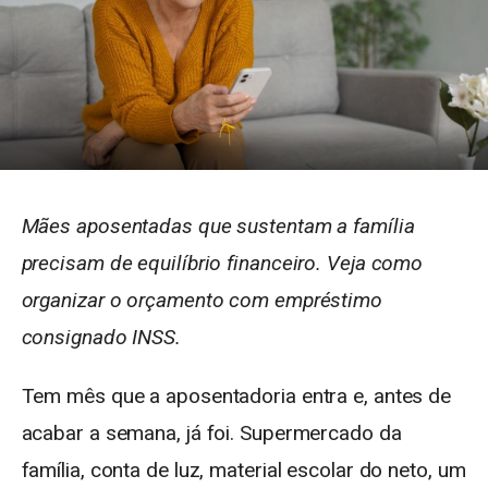
Mães aposentadas que sustentam a família
precisam de equilíbrio financeiro. Veja como
organizar o orçamento com empréstimo
consignado INSS.
Tem mês que a aposentadoria entra e, antes de
acabar a semana, já foi. Supermercado da
família, conta de luz, material escolar do neto, um