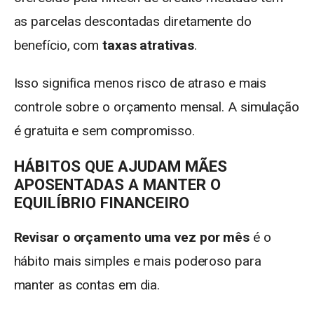
as parcelas descontadas diretamente do
benefício, com
taxas atrativas
.
Isso significa menos risco de atraso e mais
controle sobre o orçamento mensal. A simulação
é gratuita e sem compromisso.
HÁBITOS QUE AJUDAM MÃES
APOSENTADAS A MANTER O
EQUILÍBRIO FINANCEIRO
Revisar o orçamento uma vez por mês
é o
hábito mais simples e mais poderoso para
manter as contas em dia.