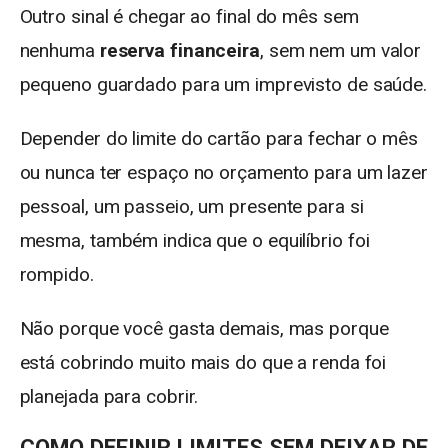
Outro sinal é chegar ao final do mês sem
nenhuma
reserva financeira
, sem nem um valor
pequeno guardado para um imprevisto de saúde.
Depender do limite do cartão para fechar o mês
ou nunca ter espaço no orçamento para um lazer
pessoal, um passeio, um presente para si
mesma, também indica que o equilíbrio foi
rompido.
Não porque você gasta demais, mas porque
está cobrindo muito mais do que a renda foi
planejada para cobrir.
COMO DEFINIR LIMITES SEM DEIXAR DE