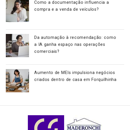
Como a documentação influencia a
compra e a venda de veículos?
Da automação à recomendação: como
a IA ganha espaço nas operações
comerciais?
Aumento de MEIs impulsiona negócios
criados dentro de casa em Forquilhinha