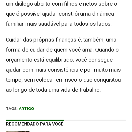
um diálogo aberto com filhos e netos sobre o
que é possível ajudar constrói uma dinâmica
familiar mais saudável para todos os lados.
Cuidar das próprias finanças é, também, uma
forma de cuidar de quem você ama. Quando o
orçamento está equilibrado, você consegue
ajudar com mais consistência e por muito mais
tempo, sem colocar em risco o que conquistou
ao longo de toda uma vida de trabalho.
TAGS:
ARTIGO
RECOMENDADO PARA VOCÊ