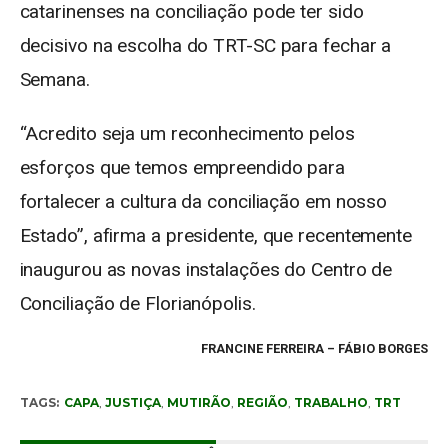
catarinenses na conciliação pode ter sido
decisivo na escolha do TRT-SC para fechar a
Semana.
“Acredito seja um reconhecimento pelos
esforços que temos empreendido para
fortalecer a cultura da conciliação em nosso
Estado”, afirma a presidente, que recentemente
inaugurou as novas instalações do Centro de
Conciliação de Florianópolis.
FRANCINE FERREIRA – FÁBIO BORGES
TAGS:
CAPA
,
JUSTIÇA
,
MUTIRÃO
,
REGIÃO
,
TRABALHO
,
TRT