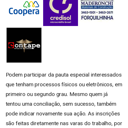
Podem participar da pauta especial interessados
que tenham processos físicos ou eletrônicos, em
primeiro ou segundo grau. Mesmo quem já
tentou uma conciliação, sem sucesso, também
pode indicar novamente sua ação. As inscrições
são feitas diretamente nas varas do trabalho, por