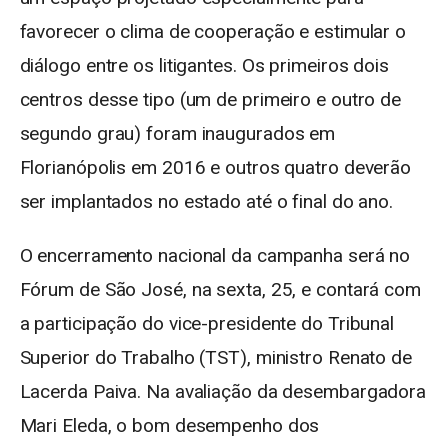
favorecer o clima de cooperação e estimular o
diálogo entre os litigantes. Os primeiros dois
centros desse tipo (um de primeiro e outro de
segundo grau) foram inaugurados em
Florianópolis em 2016 e outros quatro deverão
ser implantados no estado até o final do ano.
O encerramento nacional da campanha será no
Fórum de São José, na sexta, 25, e contará com
a participação do vice-presidente do Tribunal
Superior do Trabalho (TST), ministro Renato de
Lacerda Paiva. Na avaliação da desembargadora
Mari Eleda, o bom desempenho dos