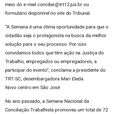
meio do e-mail conciliar@trt12.jus.br ou
formulário disponível no site do Tribunal.
“A Semana é uma ótima oportunidade para que o
cidadão seja o protagonista na busca da melhor
solução para o seu processo. Por isso
convidamos todos que têm ação na Justiça do
Trabalho, empregados ou empregadores, a
participar do evento”, conclama a presidente do
TRT-SC, desembargadora Mari Eleda.
Novo centro em São José
No ano passado, a Semana Nacional da
Conciliação Trabalhista promoveu um total de 72