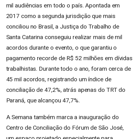
mil audiências em todo o país. Apontada em
2017 como a segunda jurisdição que mais
conciliou no Brasil, a Justiça do Trabalho de
Santa Catarina conseguiu realizar mais de mil
acordos durante o evento, o que garantiu o
pagamento recorde de R$ 52 milhões em dívidas
trabalhistas. Durante todo o ano, foram cerca de
45 mil acordos, registrando um índice de
conciliação de 47,2%, atrás apenas do TRT do
Paraná, que alcançou 47,7%.
A Semana também marca a inauguração do
Centro de Conciliação do Fórum de São José,
um espaço projetado especialmente para