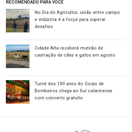
RECOMENDADO PARA VOCÊ
No Dia do Agricultor, união entre campo
e indústria é a força para superar
desafios
Cidade Alta receberá mutirão de
castração de cães e gatos em agosto
Turnê dos 100 anos do Corpo de
Bombeiros chega ao Sul catarinense
com concerto gratuito