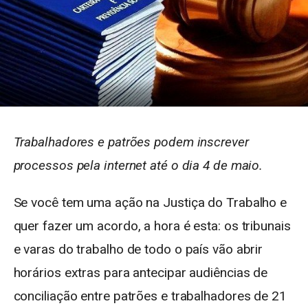
Trabalhadores e patrões podem inscrever
processos pela internet até o dia 4 de maio.
Se você tem uma ação na Justiça do Trabalho e
quer fazer um acordo, a hora é esta: os tribunais
e varas do trabalho de todo o país vão abrir
horários extras para antecipar audiências de
conciliação entre patrões e trabalhadores de 21