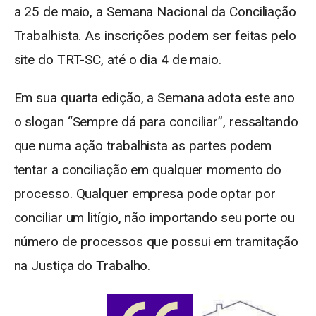
a 25 de maio, a Semana Nacional da Conciliação
Trabalhista. As inscrições podem ser feitas pelo
site do TRT-SC, até o dia 4 de maio.
Em sua quarta edição, a Semana adota este ano
o slogan “Sempre dá para conciliar”, ressaltando
que numa ação trabalhista as partes podem
tentar a conciliação em qualquer momento do
processo. Qualquer empresa pode optar por
conciliar um litígio, não importando seu porte ou
número de processos que possui em tramitação
na Justiça do Trabalho.