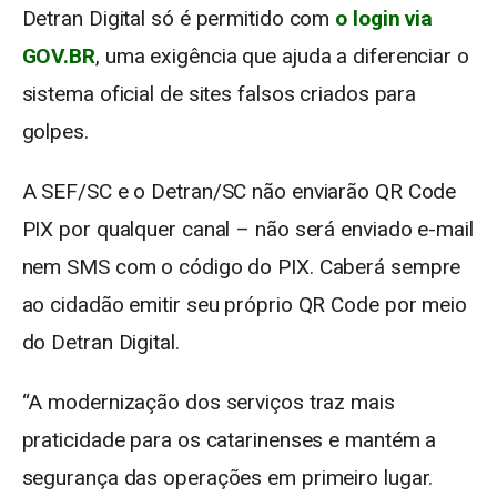
Detran Digital só é permitido com
o login via
GOV.BR
, uma exigência que ajuda a diferenciar o
sistema oficial de sites falsos criados para
golpes.
A SEF/SC e o Detran/SC não enviarão QR Code
PIX por qualquer canal – não será enviado e-mail
nem SMS com o código do PIX. Caberá sempre
ao cidadão emitir seu próprio QR Code por meio
do Detran Digital.
“A modernização dos serviços traz mais
praticidade para os catarinenses e mantém a
segurança das operações em primeiro lugar.