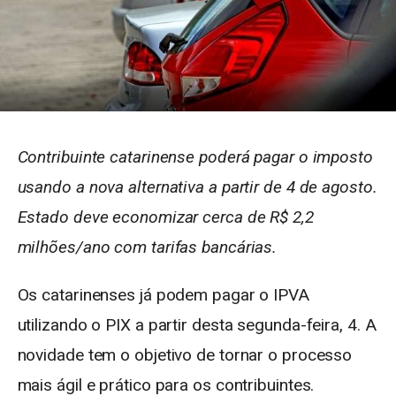
Contribuinte catarinense poderá pagar o imposto
usando a nova alternativa a partir de 4 de agosto.
Estado deve economizar cerca de R$ 2,2
milhões/ano com tarifas bancárias.
Os catarinenses já podem pagar o IPVA
utilizando o PIX a partir desta segunda-feira, 4. A
novidade tem o objetivo de tornar o processo
mais ágil e prático para os contribuintes.