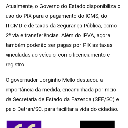
Atualmente, o Governo do Estado disponibiliza o
uso do PIX para o pagamento do ICMS, do
ITCMD e de taxas da Segurança Pública, como
2ª via e transferências. Além do IPVA, agora
também poderão ser pagas por PIX as taxas
vinculadas ao veículo, como licenciamento e
registro.
O governador Jorginho Mello destacou a
importância da medida, encaminhada por meio
da Secretaria de Estado da Fazenda (SEF/SC) e
pelo Detran/SC, para facilitar a vida do cidadão.