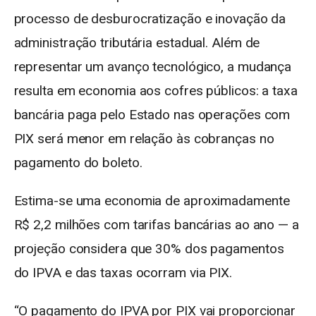
processo de desburocratização e inovação da
administração tributária estadual. Além de
representar um avanço tecnológico, a mudança
resulta em economia aos cofres públicos: a taxa
bancária paga pelo Estado nas operações com
PIX será menor em relação às cobranças no
pagamento do boleto.
Estima-se uma economia de aproximadamente
R$ 2,2 milhões com tarifas bancárias ao ano — a
projeção considera que 30% dos pagamentos
do IPVA e das taxas ocorram via PIX.
“O pagamento do IPVA por PIX vai proporcionar