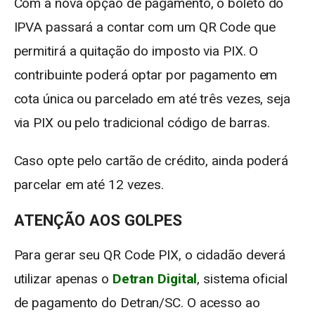
Com a nova opção de pagamento, o boleto do
IPVA passará a contar com um QR Code que
permitirá a quitação do imposto via PIX. O
contribuinte poderá optar por pagamento em
cota única ou parcelado em até três vezes, seja
via PIX ou pelo tradicional código de barras.
Caso opte pelo cartão de crédito, ainda poderá
parcelar em até 12 vezes.
​ATENÇÃO AOS GOLPES
Para gerar seu QR Code PIX, o cidadão deverá
utilizar apenas o
Detran Digital
, sistema oficial
de pagamento do Detran/SC. O acesso ao