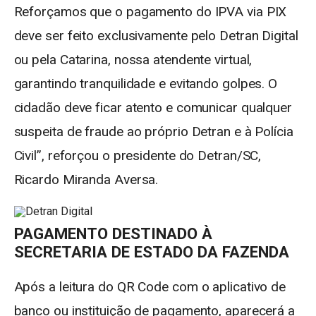
Reforçamos que o pagamento do IPVA via PIX
deve ser feito exclusivamente pelo Detran Digital
ou pela Catarina, nossa atendente virtual,
garantindo tranquilidade e evitando golpes. O
cidadão deve ficar atento e comunicar qualquer
suspeita de fraude ao próprio Detran e à Polícia
Civil”, reforçou o presidente do Detran/SC,
Ricardo Miranda Aversa.
PAGAMENTO DESTINADO À
SECRETARIA DE ESTADO DA FAZENDA
Após a leitura do QR Code com o aplicativo de
banco ou instituição de pagamento, aparecerá a