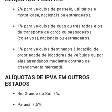
2% para veículos de passeio, utilitários e
motor-casa, nacionais ou estrangeiros;
1% para veículos de duas ou três rodas e os
de transporte de carga ou passageiros
(coletivos), nacionais ou estrangeiros;
1% para veículos destinados à locação, de
propriedade de locadoras de veículos ou por
elas arrendados mediante contrato de
arrendamento mercantil.
ALÍQUOTAS DE IPVA EM OUTROS
ESTADOS
Rio Grande do Sul: 3%;
Paraná: 3,5%;