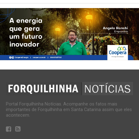
Portal Forquilhinha Notícias. Acompanhe os fatos mais
importantes de Forquilhinha em Santa Catarina assim que eles
acontecem.