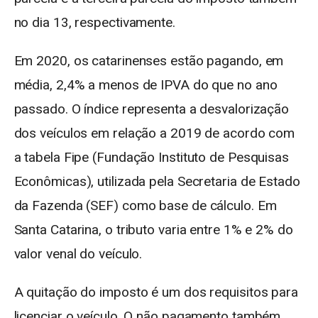
no dia 13, respectivamente.
Em 2020, os catarinenses estão pagando, em
média, 2,4% a menos de IPVA do que no ano
passado. O índice representa a desvalorização
dos veículos em relação a 2019 de acordo com
a tabela Fipe (Fundação Instituto de Pesquisas
Econômicas), utilizada pela Secretaria de Estado
da Fazenda (SEF) como base de cálculo. Em
Santa Catarina, o tributo varia entre 1% e 2% do
valor venal do veículo.
A quitação do imposto é um dos requisitos para
licenciar o veículo. O não pagamento também