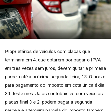
Proprietários de veículos com placas que
terminam em 4, que optarem por pagar o IPVA
em três vezes sem juros, devem quitar a primeira
parcela até a próxima segunda-feira, 13. O prazo
para pagamento do imposto em cota única é dia
30 deste mês. Já os contribuintes com veículos
placas final 3 e 2, podem pagar a segunda
parcela e a terceira parcela do imposto também