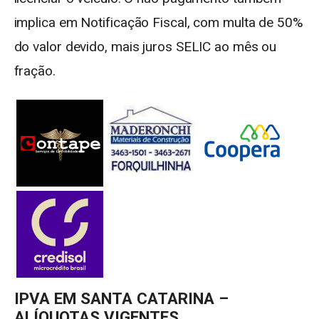
implica em Notificação Fiscal, com multa de 50%
do valor devido, mais juros SELIC ao mês ou
fração.
IPVA EM SANTA CATARINA –
ALÍQUOTAS VIGENTES