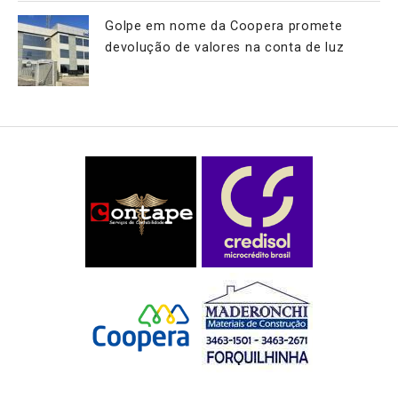
Golpe em nome da Coopera promete
devolução de valores na conta de luz