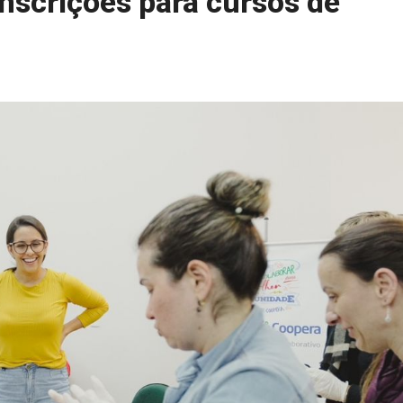
inscrições para cursos de