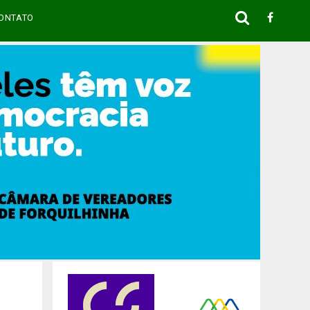
ONTATO