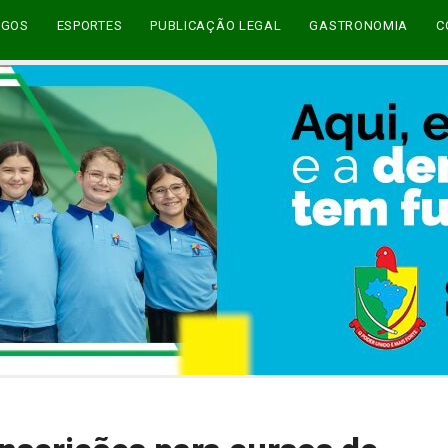
EGOS
ESPORTES
PUBLICAÇÃO LEGAL
GASTRONOMIA
C