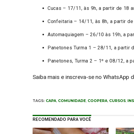
Cucas – 17/11, às 9h, a partir de 18 
Confeitaria – 14/11, às 8h, a partir d
Automaquiagem – 26/10 às 19h, a par
Panetones Turma 1 – 28/11, a partir 
Panetones, Turma 2 – 1º e 08/12, a pa
Saiba mais e inscreva-se no WhatsApp 
TAGS:
CAPA
,
COMUNIDADE
,
COOPERA
,
CURSOS
,
IN
RECOMENDADO PARA VOCÊ