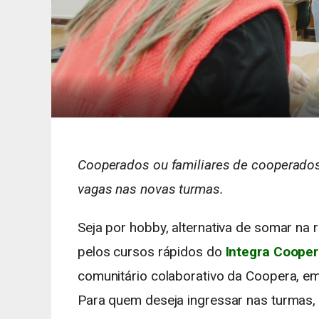
Cooperados ou familiares de cooperados
vagas nas novas turmas.
Seja por hobby, alternativa de somar na
pelos cursos rápidos do
Integra Coope
comunitário colaborativo da Coopera, em
Para quem deseja ingressar nas turmas, o