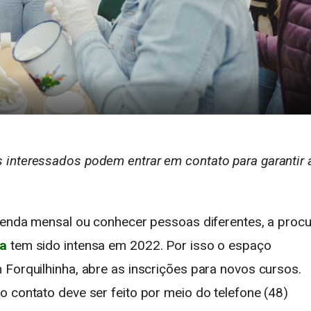
 interessados podem entrar em contato para garantir 
 renda mensal ou conhecer pessoas diferentes, a proc
ra
tem sido intensa em 2022. Por isso o espaço
 Forquilhinha, abre as inscrições para novos cursos.
 contato deve ser feito por meio do telefone (48)