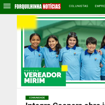
COLUNISTAS
EMPR
COMUNIDADE