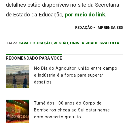
detalhes estão disponíveis no site da Secretaria
de Estado da Educação,
por meio do link
.
REDAÇÃO
– IMPRENSA SED
TAGS:
CAPA
,
EDUCAÇÃO
,
REGIÃO
,
UNIVERSIDADE GRATUITA
RECOMENDADO PARA VOCÊ
No Dia do Agricultor, união entre campo
e indústria é a força para superar
desafios
Turnê dos 100 anos do Corpo de
Bombeiros chega ao Sul catarinense
com concerto gratuito