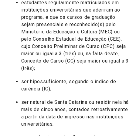
estudantes regularmente matriculados em
instituições universitárias que aderiram ao
programa, e que os cursos de graduação
sejam presenciais e reconhecido(s) pelo
Ministério da Educação e Cultura (MEC) ou
pelo Conselho Estadual de Educação (CEE),
cujo Conceito Preliminar de Curso (CPC) seja
maior ou igual a 3 (três) ou, na falta deste,
Conceito de Curso (CC) seja maior ou igual a 3
(três);
ser hipossuficiente, segundo o índice de
carência (IC);
ser natural de Santa Catarina ou residir nela há
mais de cinco anos, contados retroativamente
a partir da data de ingresso nas instituições
universitárias;