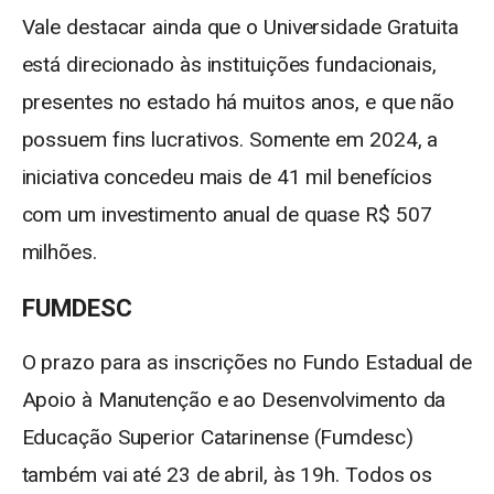
Vale destacar ainda que o Universidade Gratuita
está direcionado às instituições fundacionais,
presentes no estado há muitos anos, e que não
possuem fins lucrativos. Somente em 2024, a
iniciativa concedeu mais de 41 mil benefícios
com um investimento anual de quase R$ 507
milhões.
FUMDESC
O prazo para as inscrições no Fundo Estadual de
Apoio à Manutenção e ao Desenvolvimento da
Educação Superior Catarinense (Fumdesc)
também vai até 23 de abril, às 19h. Todos os