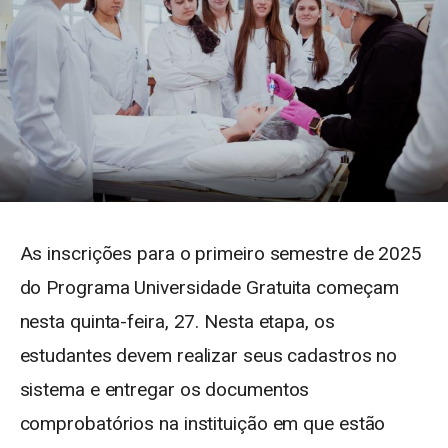
As inscrições para o primeiro semestre de 2025
do Programa Universidade Gratuita começam
nesta quinta-feira, 27. Nesta etapa, os
estudantes devem realizar seus cadastros no
sistema e entregar os documentos
comprobatórios na instituição em que estão