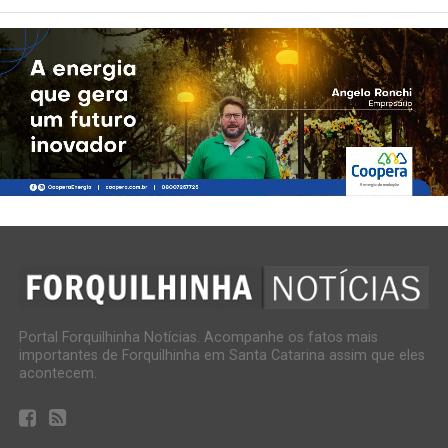
Portal Forquilhinha Notícias. Acompanhe os fatos mais
importantes de Forquilhinha em Santa Catarina assim que eles
acontecem.