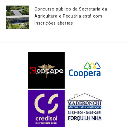
Concurso público da Secretaria da
Agricultura e Pecuária está com
inscrições abertas