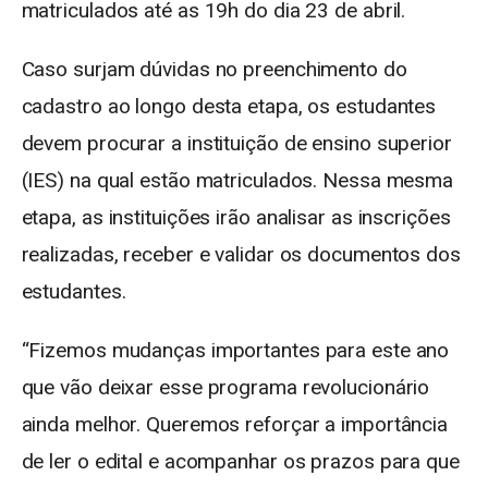
matriculados até as 19h do dia 23 de abril.
Caso surjam dúvidas no preenchimento do
cadastro ao longo desta etapa, os estudantes
devem procurar a instituição de ensino superior
(IES) na qual estão matriculados. Nessa mesma
etapa, as instituições irão analisar as inscrições
realizadas, receber e validar os documentos dos
estudantes.
“Fizemos mudanças importantes para este ano
que vão deixar esse programa revolucionário
ainda melhor. Queremos reforçar a importância
de ler o edital e acompanhar os prazos para que