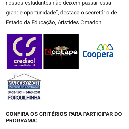
nossos estudantes não deixem passar essa
grande oportunidade”, destaca o secretário de
Estado da Educação, Aristides Cimadon.
CONFIRA OS CRITÉRIOS PARA PARTICIPAR DO
PROGRAMA: