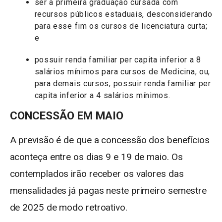
ser a primeira graduação cursada com
recursos públicos estaduais, desconsiderando
para esse fim os cursos de licenciatura curta;
e
possuir renda familiar per capita inferior a 8
salários mínimos para cursos de Medicina, ou,
para demais cursos, possuir renda familiar per
capita inferior a 4 salários mínimos.
CONCESSÃO EM MAIO
A previsão é de que a concessão dos benefícios
aconteça entre os dias 9 e 19 de maio. Os
contemplados irão receber os valores das
mensalidades já pagas neste primeiro semestre
de 2025 de modo retroativo.