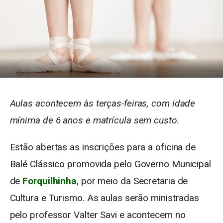
Aulas acontecem às terças-feiras, com idade
mínima de 6 anos e matrícula sem custo.
Estão abertas as inscrições para a oficina de
Balé Clássico promovida pelo Governo Municipal
de
Forquilhinha
, por meio da Secretaria de
Cultura e Turismo. As aulas serão ministradas
pelo professor Valter Savi e acontecem no