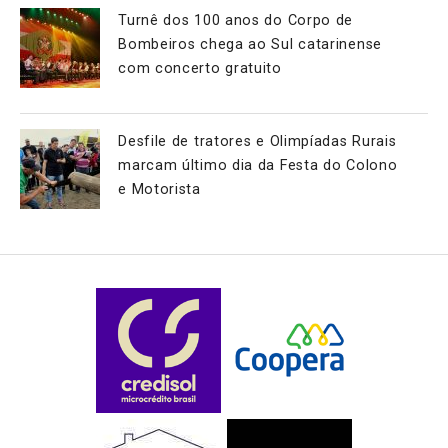
Turnê dos 100 anos do Corpo de
Bombeiros chega ao Sul catarinense
com concerto gratuito
Desfile de tratores e Olimpíadas Rurais
marcam último dia da Festa do Colono
e Motorista