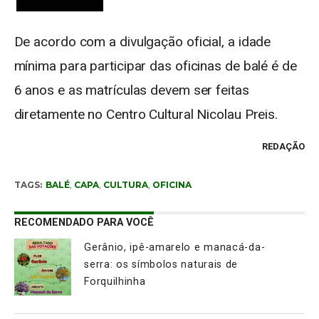
De acordo com a divulgação oficial, a idade
mínima para participar das oficinas de balé é de
6 anos e as matrículas devem ser feitas
diretamente no Centro Cultural Nicolau Preis.
REDAÇÃO
TAGS:
BALÉ
,
CAPA
,
CULTURA
,
OFICINA
RECOMENDADO PARA VOCÊ
Gerânio, ipê-amarelo e manacá-da-
serra: os símbolos naturais de
Forquilhinha