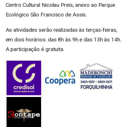
Centro Cultural Nicolau Preis, anexo ao Parque
Ecológico São Francisco de Assis.
As atividades serão realizadas às terças-feiras,
em dois horários: das 8h às 9h e das 13h às 14h.
A participação é gratuita.