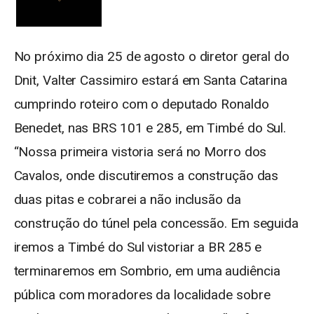
No próximo dia 25 de agosto o diretor geral do
Dnit, Valter Cassimiro estará em Santa Catarina
cumprindo roteiro com o deputado Ronaldo
Benedet, nas BRS 101 e 285, em Timbé do Sul.
“Nossa primeira vistoria será no Morro dos
Cavalos, onde discutiremos a construção das
duas pitas e cobrarei a não inclusão da
construção do túnel pela concessão. Em seguida
iremos a Timbé do Sul vistoriar a BR 285 e
terminaremos em Sombrio, em uma audiência
pública com moradores da localidade sobre