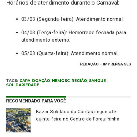
Horários de atendimento durante o Carnaval:
03/03 (Segunda-feira): Atendimento normal;
04/03 (Terça-feira): Hemorrede fechada para
atendimento externo;
05/03 (Quarta-feira): Atendimento normal.
REDAÇÃO
– IMPRENSA SES
TAGS:
CAPA
,
DOAÇÃO
,
HEMOSC
,
REGIÃO
,
SANGUE
,
SOLIDARIEDADE
RECOMENDADO PARA VOCÊ
Bazar Solidário da Cáritas segue até
quinta-feira no Centro de Forquilhinha