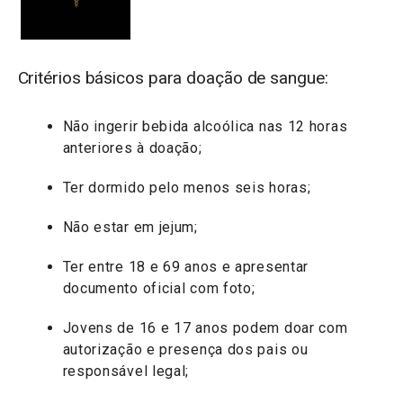
Critérios básicos para doação de sangue:
Não ingerir bebida alcoólica nas 12 horas
anteriores à doação;
Ter dormido pelo menos seis horas;
Não estar em jejum;
Ter entre 18 e 69 anos e apresentar
documento oficial com foto;
Jovens de 16 e 17 anos podem doar com
autorização e presença dos pais ou
responsável legal;