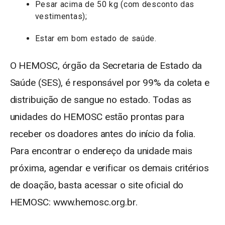
Pesar acima de 50 kg (com desconto das
vestimentas);
Estar em bom estado de saúde.
O HEMOSC, órgão da Secretaria de Estado da
Saúde (SES), é responsável por 99% da coleta e
distribuição de sangue no estado. Todas as
unidades do HEMOSC estão prontas para
receber os doadores antes do início da folia.
Para encontrar o endereço da unidade mais
próxima, agendar e verificar os demais critérios
de doação, basta acessar o site oficial do
HEMOSC: www.hemosc.org.br.