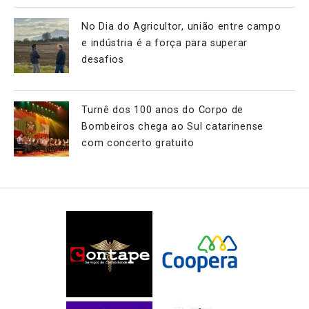
No Dia do Agricultor, união entre campo
e indústria é a força para superar
desafios
Turnê dos 100 anos do Corpo de
Bombeiros chega ao Sul catarinense
com concerto gratuito