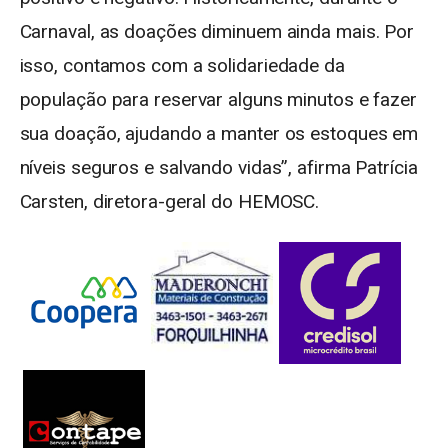
Carnaval, as doações diminuem ainda mais. Por
isso, contamos com a solidariedade da
população para reservar alguns minutos e fazer
sua doação, ajudando a manter os estoques em
níveis seguros e salvando vidas”, afirma Patrícia
Carsten, diretora-geral do HEMOSC.