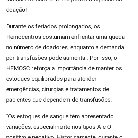
doação!
Durante os feriados prolongados, os
Hemocentros costumam enfrentar uma queda
no número de doadores, enquanto a demanda
por transfusões pode aumentar. Por isso, o
HEMOSC reforça a importância de manter os
estoques equilibrados para atender
emergências, cirurgias e tratamentos de
pacientes que dependem de transfusões.
“Os estoques de sangue têm apresentado
variações, especialmente nos tipos A e O
positivo e negativo. Historicamente, durante o