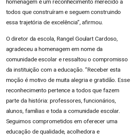
homenagem é um reconhecimento merecido a
todos que construíram e seguem construindo
essa trajetória de excelência”, afirmou.
O diretor da escola, Rangel Goulart Cardoso,
agradeceu a homenagem em nome da
comunidade escolar e ressaltou o compromisso
da instituição com a educação. “Receber esta
moção é motivo de muita alegria e gratidão. Esse
reconhecimento pertence a todos que fazem
parte da história: professores, funcionários,
alunos, famílias e toda a comunidade escolar.
Seguimos comprometidos em oferecer uma
educação de qualidade, acolhedora e