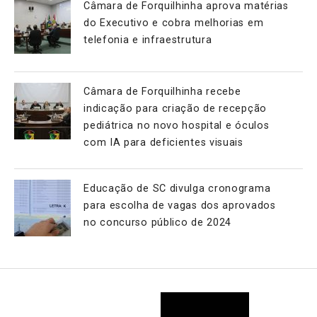
Câmara de Forquilhinha aprova matérias
do Executivo e cobra melhorias em
telefonia e infraestrutura
Câmara de Forquilhinha recebe
indicação para criação de recepção
pediátrica no novo hospital e óculos
com IA para deficientes visuais
Educação de SC divulga cronograma
para escolha de vagas dos aprovados
no concurso público de 2024