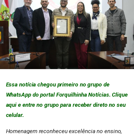
Essa notícia chegou primeiro no grupo de
WhatsApp do portal Forquilhinha Notícias. Clique
aqui e entre no grupo para receber direto no seu
celular.
Homenagem reconheceu excelência no ensino,