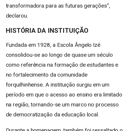
transformadora para as futuras gerações”,
declarou.
HISTÓRIA DA INSTITUIÇÃO
Fundada em 1928, a Escola Ângelo Izé
consolidou-se ao longo de quase um século
como referência na formação de estudantes e
no fortalecimento da comunidade
forquilhinhense. A instituição surgiu em um
período em que o acesso ao ensino era limitado
na região, tornando-se um marco no processo
de democratização da educação local.
Durante a homenagem, também foi ressaltado o