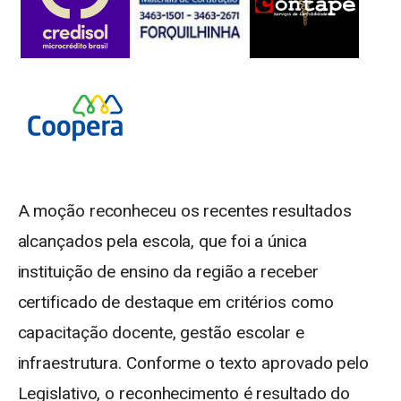
A moção reconheceu os recentes resultados
alcançados pela escola, que foi a única
instituição de ensino da região a receber
certificado de destaque em critérios como
capacitação docente, gestão escolar e
infraestrutura. Conforme o texto aprovado pelo
Legislativo, o reconhecimento é resultado do