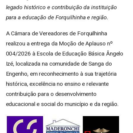
legado histórico e contribuição da instituição
para a educação de Forquilhinha e região.
A Câmara de Vereadores de Forquilhinha
realizou a entrega da Moção de Aplauso nº
004/2026 à Escola de Educação Básica Ângelo
Izé, localizada na comunidade de Sanga do
Engenho, em reconhecimento à sua trajetória
histórica, excelência no ensino e relevante
contribuição para o desenvolvimento
educacional e social do município e da região.