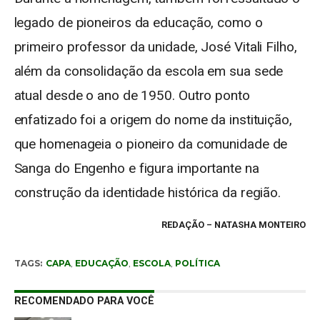
legado de pioneiros da educação, como o
primeiro professor da unidade, José Vitali Filho,
além da consolidação da escola em sua sede
atual desde o ano de 1950. Outro ponto
enfatizado foi a origem do nome da instituição,
que homenageia o pioneiro da comunidade de
Sanga do Engenho e figura importante na
construção da identidade histórica da região.
REDAÇÃO
– NATASHA MONTEIRO
TAGS:
CAPA
,
EDUCAÇÃO
,
ESCOLA
,
POLÍTICA
RECOMENDADO PARA VOCÊ