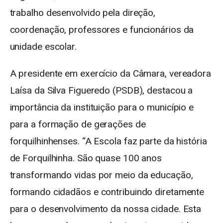
trabalho desenvolvido pela direção,
coordenação, professores e funcionários da
unidade escolar.
A presidente em exercício da Câmara, vereadora
Laísa da Silva Figueredo (PSDB), destacou a
importância da instituição para o município e
para a formação de gerações de
forquilhinhenses. “A Escola faz parte da história
de Forquilhinha. São quase 100 anos
transformando vidas por meio da educação,
formando cidadãos e contribuindo diretamente
para o desenvolvimento da nossa cidade. Esta