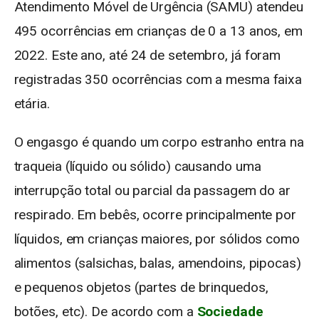
Atendimento Móvel de Urgência (SAMU) atendeu
495 ocorrências em crianças de 0 a 13 anos, em
2022. Este ano, até 24 de setembro, já foram
registradas 350 ocorrências com a mesma faixa
etária.
O engasgo é quando um corpo estranho entra na
traqueia (líquido ou sólido) causando uma
interrupção total ou parcial da passagem do ar
respirado. Em bebês, ocorre principalmente por
líquidos, em crianças maiores, por sólidos como
alimentos (salsichas, balas, amendoins, pipocas)
e pequenos objetos (partes de brinquedos,
botões, etc). De acordo com a
Sociedade