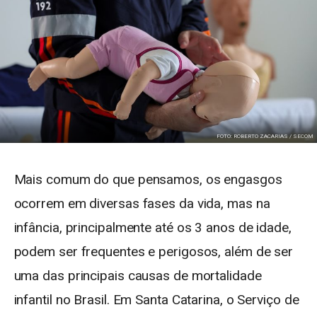
FOTO: ROBERTO ZACARIAS / SECOM
Mais comum do que pensamos, os engasgos
ocorrem em diversas fases da vida, mas na
infância, principalmente até os 3 anos de idade,
podem ser frequentes e perigosos, além de ser
uma das principais causas de mortalidade
infantil no Brasil. Em Santa Catarina, o Serviço de