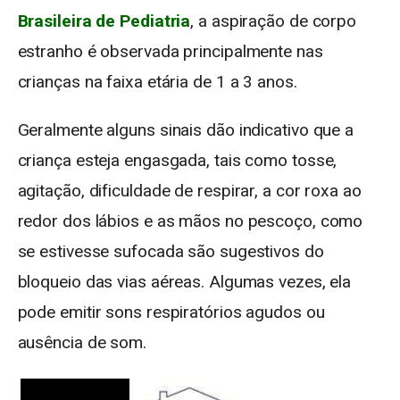
Brasileira de Pediatria
, a aspiração de corpo
estranho é observada principalmente nas
crianças na faixa etária de 1 a 3 anos.
Geralmente alguns sinais dão indicativo que a
criança esteja engasgada, tais como tosse,
agitação, dificuldade de respirar, a cor roxa ao
redor dos lábios e as mãos no pescoço, como
se estivesse sufocada são sugestivos do
bloqueio das vias aéreas. Algumas vezes, ela
pode emitir sons respiratórios agudos ou
ausência de som.