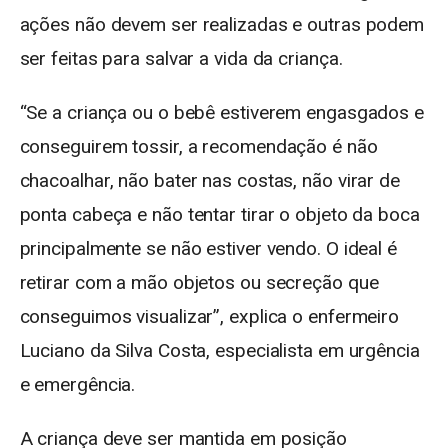
ações não devem ser realizadas e outras podem
ser feitas para salvar a vida da criança.
“Se a criança ou o bebê estiverem engasgados e
conseguirem tossir, a recomendação é não
chacoalhar, não bater nas costas, não virar de
ponta cabeça e não tentar tirar o objeto da boca
principalmente se não estiver vendo. O ideal é
retirar com a mão objetos ou secreção que
conseguimos visualizar”, explica o enfermeiro
Luciano da Silva Costa, especialista em urgência
e emergência.
A criança deve ser mantida em posição