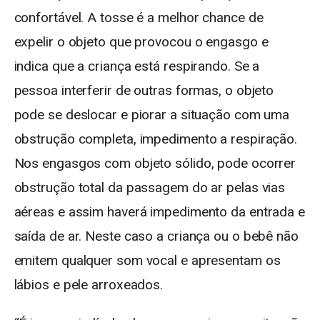
confortável. A tosse é a melhor chance de
expelir o objeto que provocou o engasgo e
indica que a criança está respirando. Se a
pessoa interferir de outras formas, o objeto
pode se deslocar e piorar a situação com uma
obstrução completa, impedimento a respiração.
Nos engasgos com objeto sólido, pode ocorrer
obstrução total da passagem do ar pelas vias
aéreas e assim haverá impedimento da entrada e
saída de ar. Neste caso a criança ou o bebê não
emitem qualquer som vocal e apresentam os
lábios e pele arroxeados.