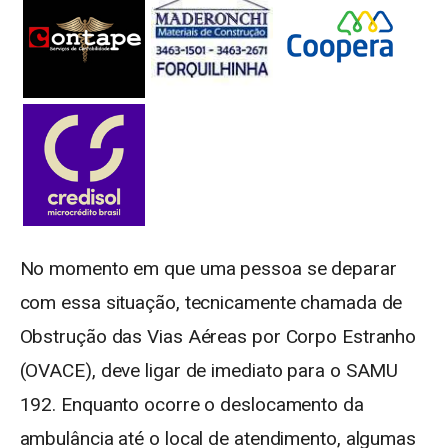
No momento em que uma pessoa se deparar
com essa situação, tecnicamente chamada de
Obstrução das Vias Aéreas por Corpo Estranho
(OVACE), deve ligar de imediato para o SAMU
192. Enquanto ocorre o deslocamento da
ambulância até o local de atendimento, algumas