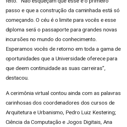
feito. “Não esqueçam que esse é o primeiro
passo e que a construção da caminhada está só
começando. O céu é o limite para vocês e esse
diploma será o passaporte para grandes novas
incursões no mundo do conhecimento.
Esperamos vocês de retorno em toda a gama de
oportunidades que a Universidade oferece para
que deem continuidade as suas carreiras”,
destacou.
A cerimônia virtual contou ainda com as palavras
carinhosas dos coordenadores dos cursos de
Arquitetura e Urbanismo, Pedro Luiz Kestering;
Ciência da Computação e Jogos Digitais, Ana