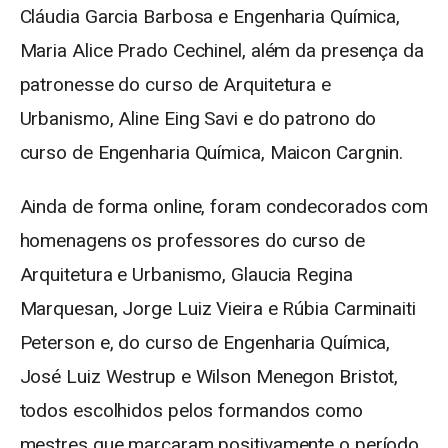
Cláudia Garcia Barbosa e Engenharia Química,
Maria Alice Prado Cechinel, além da presença da
patronesse do curso de Arquitetura e
Urbanismo, Aline Eing Savi e do patrono do
curso de Engenharia Química, Maicon Cargnin.
Ainda de forma online, foram condecorados com
homenagens os professores do curso de
Arquitetura e Urbanismo, Glaucia Regina
Marquesan, Jorge Luiz Vieira e Rúbia Carminaiti
Peterson e, do curso de Engenharia Química,
José Luiz Westrup e Wilson Menegon Bristot,
todos escolhidos pelos formandos como
mestres que marcaram positivamente o período