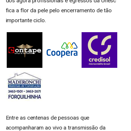
dos agora profissionais e egressos da Unesc
fica a flor da pele pelo encerramento de tão
importante ciclo.
Entre as centenas de pessoas que
acompanharam ao vivo a transmissão da