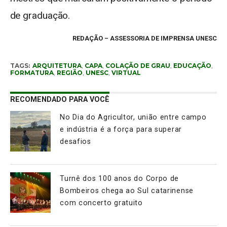
de graduação.
REDAÇÃO – ASSESSORIA DE IMPRENSA UNESC
TAGS:
ARQUITETURA
,
CAPA
,
COLAÇÃO DE GRAU
,
EDUCAÇÃO
,
FORMATURA
,
REGIÃO
,
UNESC
,
VIRTUAL
RECOMENDADO PARA VOCÊ
No Dia do Agricultor, união entre campo
e indústria é a força para superar
desafios
Turnê dos 100 anos do Corpo de
Bombeiros chega ao Sul catarinense
com concerto gratuito