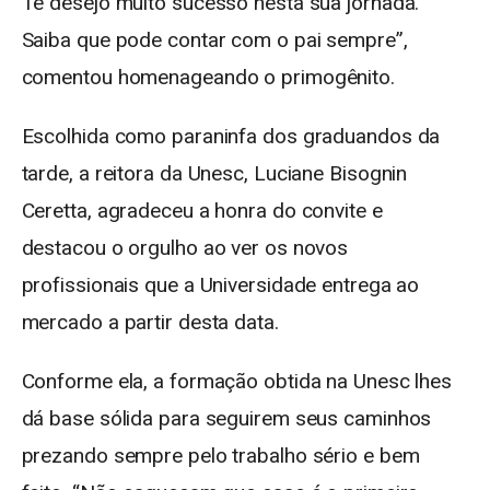
Te desejo muito sucesso nesta sua jornada.
Saiba que pode contar com o pai sempre”,
comentou homenageando o primogênito.
Escolhida como paraninfa dos graduandos da
tarde, a reitora da Unesc, Luciane Bisognin
Ceretta, agradeceu a honra do convite e
destacou o orgulho ao ver os novos
profissionais que a Universidade entrega ao
mercado a partir desta data.
Conforme ela, a formação obtida na Unesc lhes
dá base sólida para seguirem seus caminhos
prezando sempre pelo trabalho sério e bem