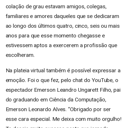
colação de grau estavam amigos, colegas,
familiares e amores daqueles que se dedicaram
ao longo dos últimos quatro, cinco, seis ou mais
anos para que esse momento chegasse e
estivessem aptos a exercerem a profissão que
escolheram.
Na plateia virtual também é possível expressar a
emoção. Foi o que fez, pelo chat do YouTube, o
espectador Emerson Leandro Ungarett Filho, pai
do graduando em Ciência da Computação,
Emerson Leonardo Alves. “Obrigado por ser
esse cara especial. Me deixa com muito orgulho!