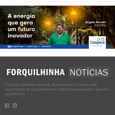
Portal Forquilhinha Notícias. Acompanhe os fatos mais
importantes de Forquilhinha em Santa Catarina assim que eles
acontecem.