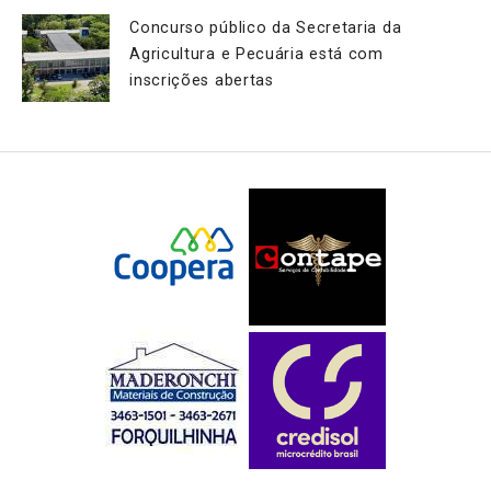
Concurso público da Secretaria da
Agricultura e Pecuária está com
inscrições abertas