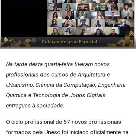
Na tarde desta quarta-feira tiveram novos
profissionais dos cursos de Arquitetura e
Urbanismo, Ciência da Computação, Engenharia
Química e Tecnologia de Jogos Digitais
entregues à sociedade.
O ciclo profissional de 57 novos profissionais
formados pela Unesc foi iniciado oficialmente na