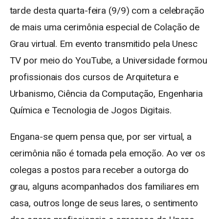
tarde desta quarta-feira (9/9) com a celebração
de mais uma cerimônia especial de Colação de
Grau virtual. Em evento transmitido pela Unesc
TV por meio do YouTube, a Universidade formou
profissionais dos cursos de Arquitetura e
Urbanismo, Ciência da Computação, Engenharia
Química e Tecnologia de Jogos Digitais.
Engana-se quem pensa que, por ser virtual, a
cerimônia não é tomada pela emoção. Ao ver os
colegas a postos para receber a outorga do
grau, alguns acompanhados dos familiares em
casa, outros longe de seus lares, o sentimento