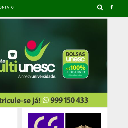
ONTATO