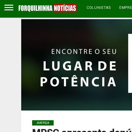
COLUNISTAS
EMPR
JUSTIÇA