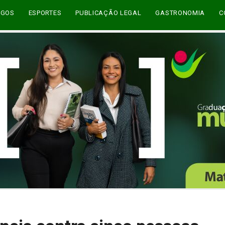
EGOS
ESPORTES
PUBLICAÇÃO LEGAL
GASTRONOMIA
C