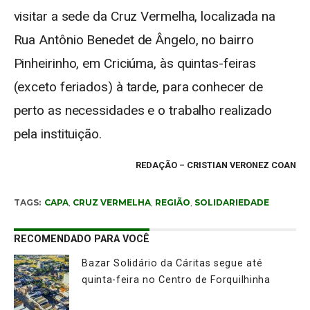
visitar a sede da Cruz Vermelha, localizada na
Rua Antônio Benedet de Ângelo, no bairro
Pinheirinho, em Criciúma, às quintas-feiras
(exceto feriados) à tarde, para conhecer de
perto as necessidades e o trabalho realizado
pela instituição.
REDAÇÃO
– CRISTIAN VERONEZ COAN
TAGS:
CAPA
,
CRUZ VERMELHA
,
REGIÃO
,
SOLIDARIEDADE
RECOMENDADO PARA VOCÊ
Bazar Solidário da Cáritas segue até
quinta-feira no Centro de Forquilhinha