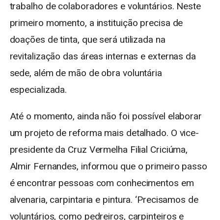
trabalho de colaboradores e voluntários. Neste
primeiro momento, a instituição precisa de
doações de tinta, que será utilizada na
revitalização das áreas internas e externas da
sede, além de mão de obra voluntária
especializada.
Até o momento, ainda não foi possível elaborar
um projeto de reforma mais detalhado. O vice-
presidente da Cruz Vermelha Filial Criciúma,
Almir Fernandes, informou que o primeiro passo
é encontrar pessoas com conhecimentos em
alvenaria, carpintaria e pintura. ‘Precisamos de
voluntários, como pedreiros, carpinteiros e