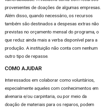
provenientes de doações de algumas empresas.
Além disso, quando necessário, os recursos
também são destinados a despesas extras não
previstas no orçamento mensal do programa, o
que reduz ainda mais a verba disponível para a
produção. A instituição não conta com nenhum
outro tipo de repasse.
COMO AJUDAR
Interessados em colaborar como voluntários,
especialmente aqueles com conhecimentos em
alvenaria e/ou carpintaria, ou por meio da
doação de materiais para os reparos, podem