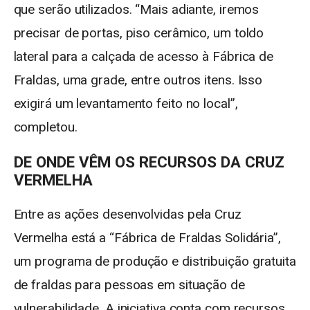
que serão utilizados. “Mais adiante, iremos
precisar de portas, piso cerâmico, um toldo
lateral para a calçada de acesso à Fábrica de
Fraldas, uma grade, entre outros itens. Isso
exigirá um levantamento feito no local”,
completou.
DE ONDE VÊM OS RECURSOS DA CRUZ
VERMELHA
Entre as ações desenvolvidas pela Cruz
Vermelha está a “Fábrica de Fraldas Solidária”,
um programa de produção e distribuição gratuita
de fraldas para pessoas em situação de
vulnerabilidade. A iniciativa conta com recursos