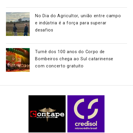
No Dia do Agricultor, união entre campo
e indústria é a força para superar
desafios
Turnê dos 100 anos do Corpo de
Bombeiros chega ao Sul catarinense
com concerto gratuito