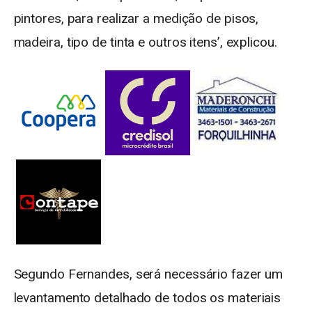
pintores, para realizar a medição de pisos,
madeira, tipo de tinta e outros itens’, explicou.
Segundo Fernandes, será necessário fazer um
levantamento detalhado de todos os materiais