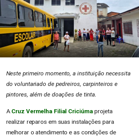
Neste primeiro momento, a instituição necessita
do voluntariado de pedreiros, carpinteiros e
pintores, além de doações de tinta.
A
Cruz Vermelha Filial Criciúma
projeta
realizar reparos em suas instalações para
melhorar o atendimento e as condições de