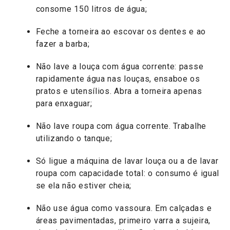
consome 150 litros de água;
Feche a torneira ao escovar os dentes e ao
fazer a barba;
Não lave a louça com água corrente: passe
rapidamente água nas louças, ensaboe os
pratos e utensílios. Abra a torneira apenas
para enxaguar;
Não lave roupa com água corrente. Trabalhe
utilizando o tanque;
Só ligue a máquina de lavar louça ou a de lavar
roupa com capacidade total: o consumo é igual
se ela não estiver cheia;
Não use água como vassoura. Em calçadas e
áreas pavimentadas, primeiro varra a sujeira,