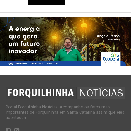
Portal Forquilhinha Notícias. Acompanhe os fatos mais
importantes de Forquilhinha em Santa Catarina assim que eles
acontecem.