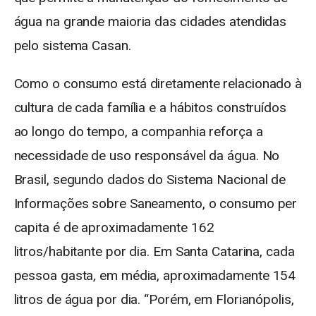
água na grande maioria das cidades atendidas
pelo sistema Casan.
Como o consumo está diretamente relacionado à
cultura de cada família e a hábitos construídos
ao longo do tempo, a companhia reforça a
necessidade de uso responsável da água. No
Brasil, segundo dados do Sistema Nacional de
Informações sobre Saneamento, o consumo per
capita é de aproximadamente 162
litros/habitante por dia. Em Santa Catarina, cada
pessoa gasta, em média, aproximadamente 154
litros de água por dia. “Porém, em Florianópolis,