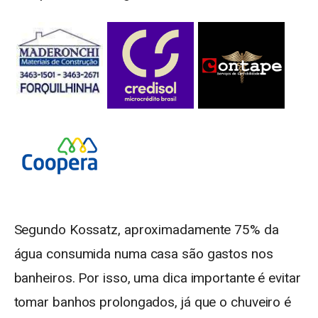
Segundo Kossatz, aproximadamente 75% da
água consumida numa casa são gastos nos
banheiros. Por isso, uma dica importante é evitar
tomar banhos prolongados, já que o chuveiro é