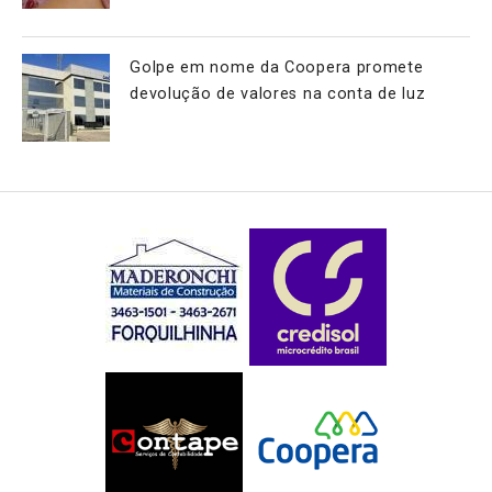
Golpe em nome da Coopera promete
devolução de valores na conta de luz