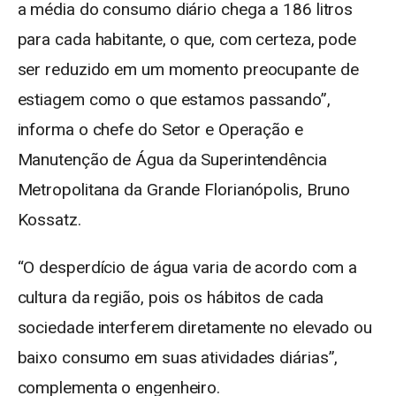
a média do consumo diário chega a 186 litros
para cada habitante, o que, com certeza, pode
ser reduzido em um momento preocupante de
estiagem como o que estamos passando”,
informa o chefe do Setor e Operação e
Manutenção de Água da Superintendência
Metropolitana da Grande Florianópolis, Bruno
Kossatz.
“O desperdício de água varia de acordo com a
cultura da região, pois os hábitos de cada
sociedade interferem diretamente no elevado ou
baixo consumo em suas atividades diárias”,
complementa o engenheiro.