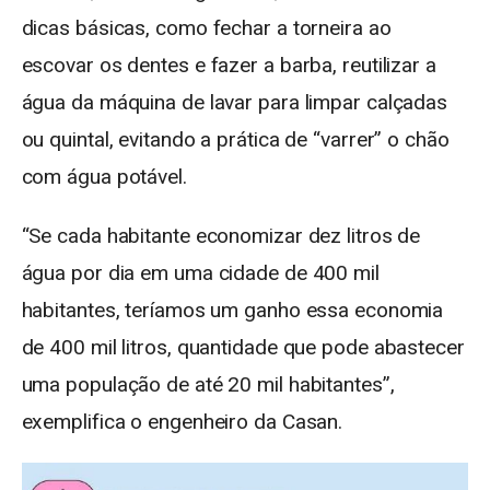
dicas básicas, como fechar a torneira ao
escovar os dentes e fazer a barba, reutilizar a
água da máquina de lavar para limpar calçadas
ou quintal, evitando a prática de “varrer” o chão
com água potável.
“Se cada habitante economizar dez litros de
água por dia em uma cidade de 400 mil
habitantes, teríamos um ganho essa economia
de 400 mil litros, quantidade que pode abastecer
uma população de até 20 mil habitantes”,
exemplifica o engenheiro da Casan.