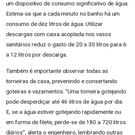
um dispositivo de consumo significativo de água.
Estima-se que a cada minuto no banho há um
consumo de dez litros de água. Utilizar
descargas com caixa acoplada nos vasos
sanitários reduz o gasto de 20 a 30 litros para 6
a 12 litros por descarga.
Também é importante observar todas as
torneiras da casa, prevenindo e consertando
goteiras e vazamentos. “Uma torneira gotejando
pode desperdiçar até 46 litros de água por dia.
E, se a água estiver gotejando rapidamente ou
em forma de filete, perde-se de 180 a 720 litros
diários”, alerta o engenheiro, lembrando outras