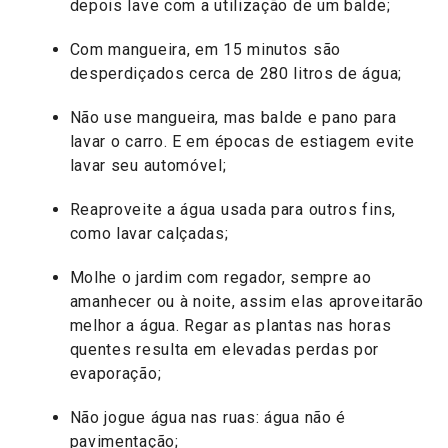
depois lave com a utilização de um balde;
Com mangueira, em 15 minutos são
desperdiçados cerca de 280 litros de água;
Não use mangueira, mas balde e pano para
lavar o carro. E em épocas de estiagem evite
lavar seu automóvel;
Reaproveite a água usada para outros fins,
como lavar calçadas;
Molhe o jardim com regador, sempre ao
amanhecer ou à noite, assim elas aproveitarão
melhor a água. Regar as plantas nas horas
quentes resulta em elevadas perdas por
evaporação;
Não jogue água nas ruas: água não é
pavimentação;