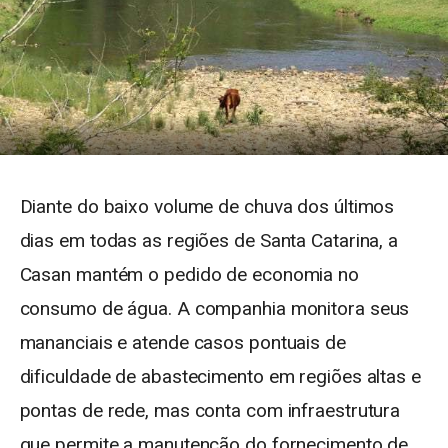
Diante do baixo volume de chuva dos últimos
dias em todas as regiões de Santa Catarina, a
Casan mantém o pedido de economia no
consumo de água. A companhia monitora seus
mananciais e atende casos pontuais de
dificuldade de abastecimento em regiões altas e
pontas de rede, mas conta com infraestrutura
que permite a manutenção do fornecimento de