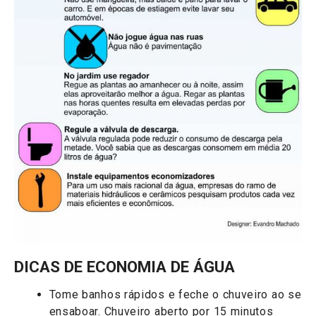
DICAS DE ECONOMIA DE ÁGUA
Tome banhos rápidos e feche o chuveiro ao se
ensaboar. Chuveiro aberto por 15 minutos