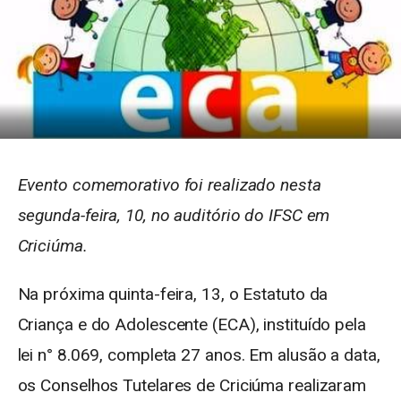
Evento comemorativo foi realizado nesta
segunda-feira, 10, no auditório do IFSC em
Criciúma.
Na próxima quinta-feira, 13, o Estatuto da
Criança e do Adolescente (ECA), instituído pela
lei n° 8.069, completa 27 anos. Em alusão a data,
os Conselhos Tutelares de Criciúma realizaram