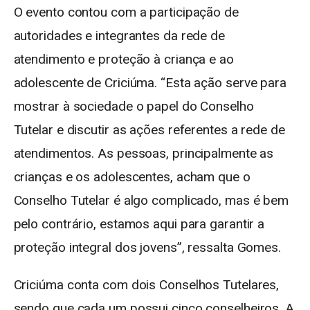
O evento contou com a participação de
autoridades e integrantes da rede de
atendimento e proteção à criança e ao
adolescente de Criciúma. “Esta ação serve para
mostrar à sociedade o papel do Conselho
Tutelar e discutir as ações referentes a rede de
atendimentos. As pessoas, principalmente as
crianças e os adolescentes, acham que o
Conselho Tutelar é algo complicado, mas é bem
pelo contrário, estamos aqui para garantir a
proteção integral dos jovens”, ressalta Gomes.
Criciúma conta com dois Conselhos Tutelares,
sendo que cada um possui cinco conselheiros. A