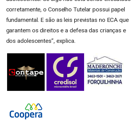
corretamente, o Conselho Tutelar possui papel
fundamental. E são as leis previstas no ECA que
garantem os direitos e a defesa das crianças e
dos adolescentes”, explica.