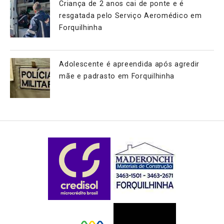
Criança de 2 anos cai de ponte e é
resgatada pelo Serviço Aeromédico em
Forquilhinha
Adolescente é apreendida após agredir
mãe e padrasto em Forquilhinha