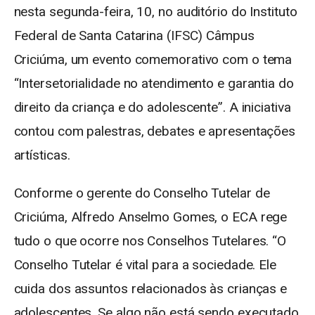
nesta segunda-feira, 10, no auditório do Instituto
Federal de Santa Catarina (IFSC) Câmpus
Criciúma, um evento comemorativo com o tema
“Intersetorialidade no atendimento e garantia do
direito da criança e do adolescente”. A iniciativa
contou com palestras, debates e apresentações
artísticas.
Conforme o gerente do Conselho Tutelar de
Criciúma, Alfredo Anselmo Gomes, o ECA rege
tudo o que ocorre nos Conselhos Tutelares. “O
Conselho Tutelar é vital para a sociedade. Ele
cuida dos assuntos relacionados às crianças e
adolescentes. Se algo não está sendo executado