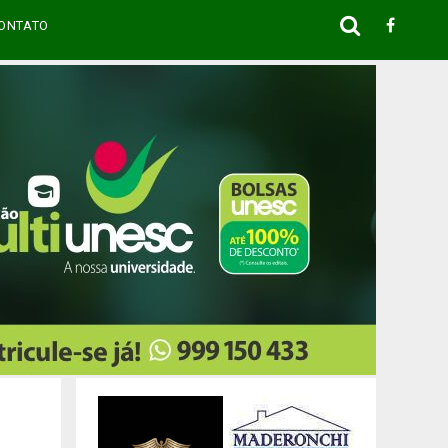
ONTATO