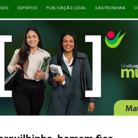
EGOS
ESPORTES
PUBLICAÇÃO LEGAL
GASTRONOMIA
C