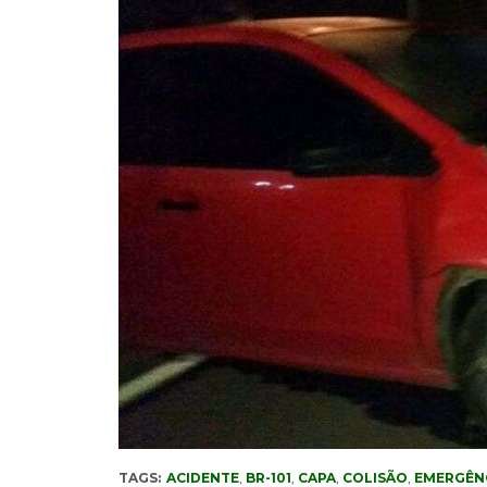
TAGS:
ACIDENTE
,
BR-101
,
CAPA
,
COLISÃO
,
EMERGÊN