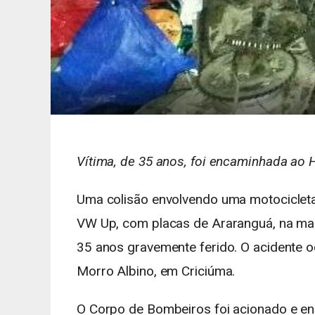
Vítima, de 35 anos, foi encaminhada ao 
Uma colisão envolvendo uma motociclet
VW Up, com placas de Araranguá, na mad
35 anos gravemente ferido. O acidente 
Morro Albino, em Criciúma.
O Corpo de Bombeiros foi acionado e enc