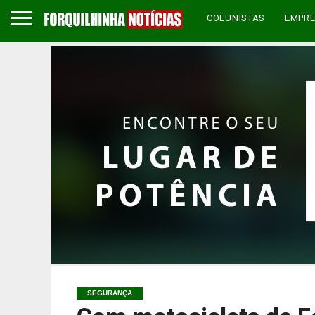
COLUNISTAS
EMPR
SEGURANÇA