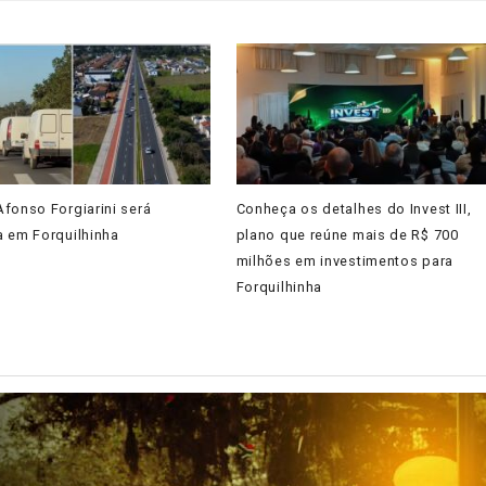
fonso Forgiarini será
Conheça os detalhes do Invest III,
a em Forquilhinha
plano que reúne mais de R$ 700
milhões em investimentos para
Forquilhinha