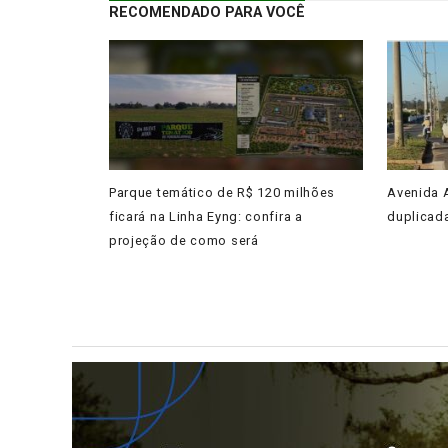
RECOMENDADO PARA VOCÊ
Parque temático de R$ 120 milhões
Avenida A
ficará na Linha Eyng: confira a
duplicad
projeção de como será