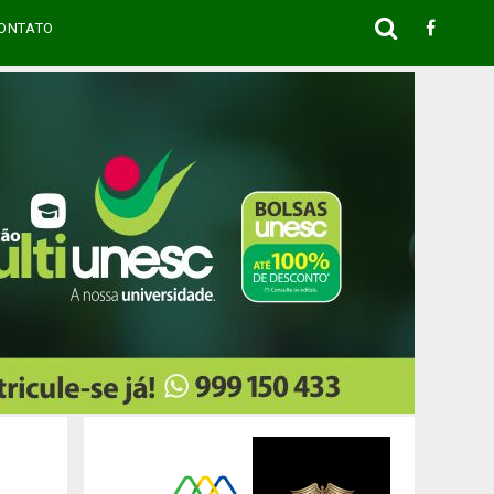
ONTATO