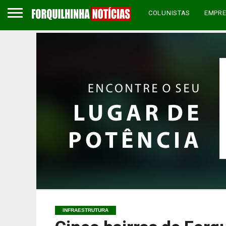
COLUNISTAS
EMPR
INFRAESTRUTURA