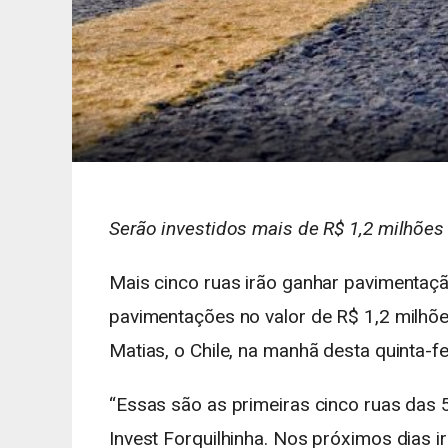
Serão investidos mais de R$ 1,2 milhões
Mais cinco ruas irão ganhar pavimentaç
pavimentações no valor de R$ 1,2 milhões
Matias, o Chile, na manhã desta quinta-fei
“Essas são as primeiras cinco ruas da
Invest Forquilhinha. Nos próximos dias 