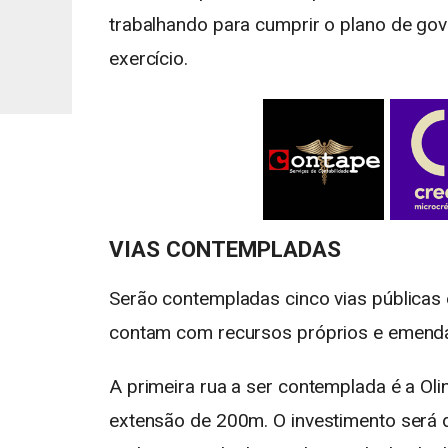
trabalhando para cumprir o plano de gov
exercício.
VIAS CONTEMPLADAS
Serão contempladas cinco vias públicas 
contam com recursos próprios e emenda
A primeira rua a ser contemplada é a Oli
extensão de 200m. O investimento será