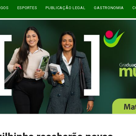
EGOS
ESPORTES
PUBLICAÇÃO LEGAL
GASTRONOMIA
C