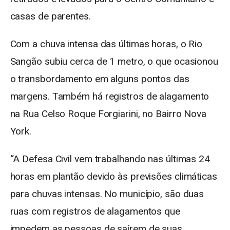
casas de parentes.
Com a chuva intensa das últimas horas, o Rio
Sangão subiu cerca de 1 metro, o que ocasionou
o transbordamento em alguns pontos das
margens. Também há registros de alagamento
na Rua Celso Roque Forgiarini, no Bairro Nova
York.
“A Defesa Civil vem trabalhando nas últimas 24
horas em plantão devido às previsões climáticas
para chuvas intensas. No município, são duas
ruas com registros de alagamentos que
impedem as pessoas de saírem de suas