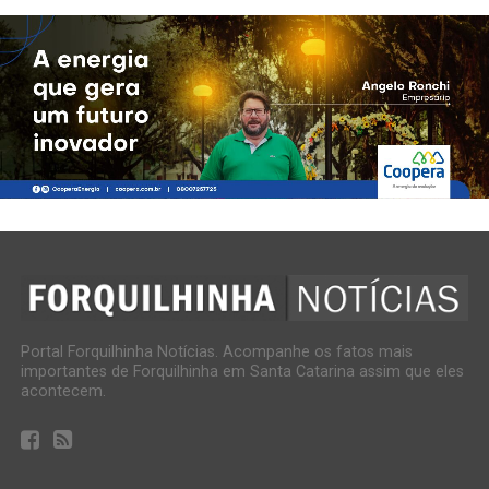
Portal Forquilhinha Notícias. Acompanhe os fatos mais
importantes de Forquilhinha em Santa Catarina assim que eles
acontecem.