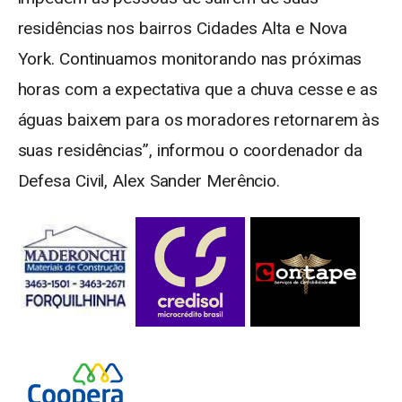
residências nos bairros Cidades Alta e Nova
York. Continuamos monitorando nas próximas
horas com a expectativa que a chuva cesse e as
águas baixem para os moradores retornarem às
suas residências”, informou o coordenador da
Defesa Civil, Alex Sander Merêncio.