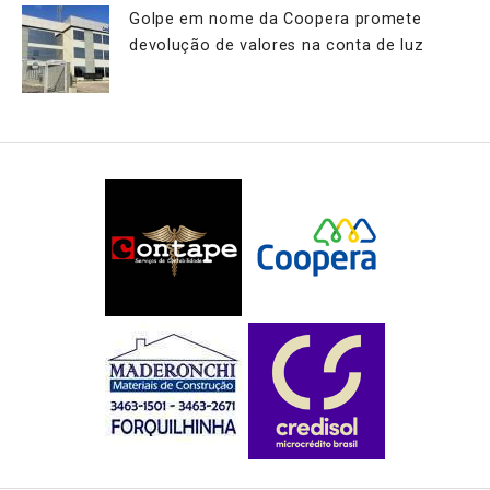
Golpe em nome da Coopera promete
devolução de valores na conta de luz