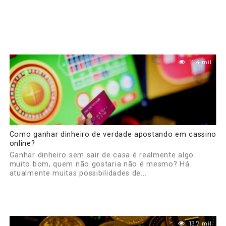
11.4 mil
Como ganhar dinheiro de verdade apostando em cassino
online?
Ganhar dinheiro sem sair de casa é realmente algo
muito bom, quem não gostaria não é mesmo? Há
atualmente muitas possibilidades de...
13.7 mil