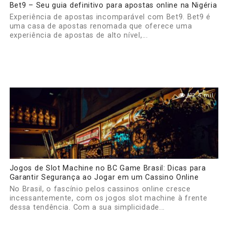
Bet9 – Seu guia definitivo para apostas online na Nigéria
Experiência de apostas incomparável com Bet9. Bet9 é
uma casa de apostas renomada que oferece uma
experiência de apostas de alto nível,...
12.4 mil
Jogos de Slot Machine no BC Game Brasil: Dicas para
Garantir Segurança ao Jogar em um Cassino Online
No Brasil, o fascínio pelos cassinos online cresce
incessantemente, com os jogos slot machine à frente
dessa tendência. Com a sua simplicidade...