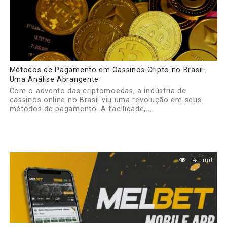
Métodos de Pagamento em Cassinos Cripto no Brasil:
Uma Análise Abrangente
Com o advento das criptomoedas, a indústria de
cassinos online no Brasil viu uma revolução em seus
métodos de pagamento. A facilidade,...
14.1 mil