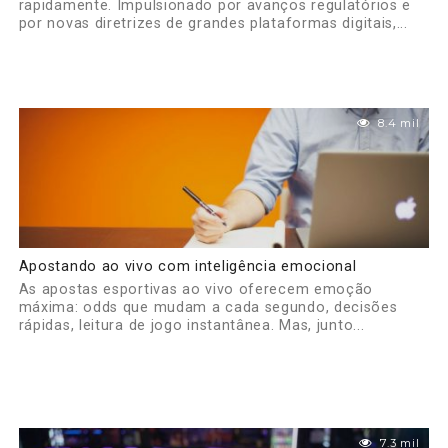
rapidamente. Impulsionado por avanços regulatórios e
por novas diretrizes de grandes plataformas digitais,...
8.4 mil
Apostando ao vivo com inteligência emocional
As apostas esportivas ao vivo oferecem emoção
máxima: odds que mudam a cada segundo, decisões
rápidas, leitura de jogo instantânea. Mas, junto...
7.3 mil