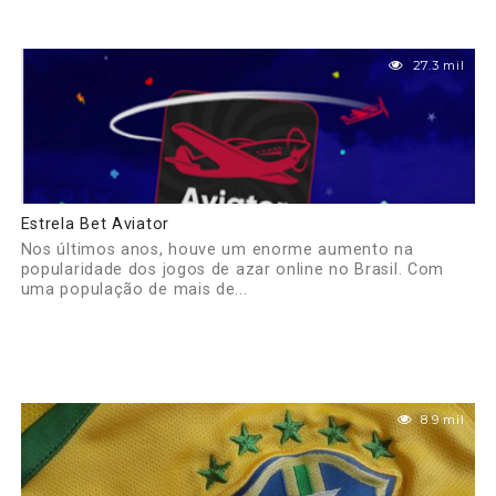
27.3 mil
Estrela Bet Aviator
Nos últimos anos, houve um enorme aumento na
popularidade dos jogos de azar online no Brasil. Com
uma população de mais de...
8.9 mil