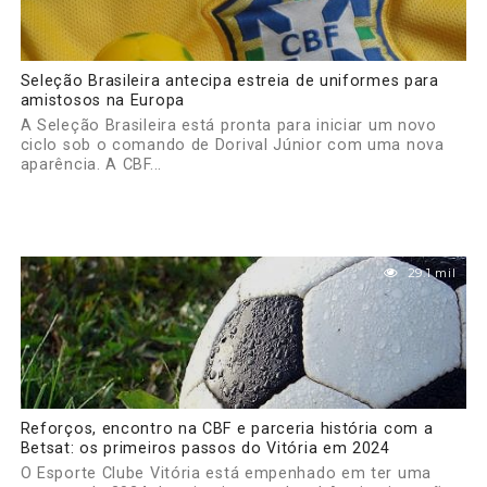
Seleção Brasileira antecipa estreia de uniformes para
amistosos na Europa
A Seleção Brasileira está pronta para iniciar um novo
ciclo sob o comando de Dorival Júnior com uma nova
aparência. A CBF...
29.1 mil
Reforços, encontro na CBF e parceria história com a
Betsat: os primeiros passos do Vitória em 2024
O Esporte Clube Vitória está empenhado em ter uma