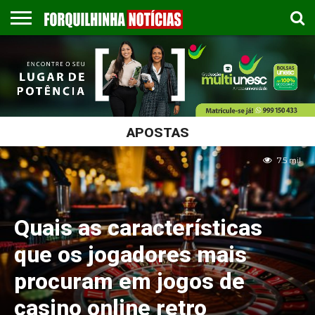
COLUNISTAS
EMPREGOS
ESPORTES
PUBLICAÇÃO
GASTRONOMIA
CONTATO
LEGAL
APOSTAS
7.5 mil
Quais as características
que os jogadores mais
procuram em jogos de
casino online retro