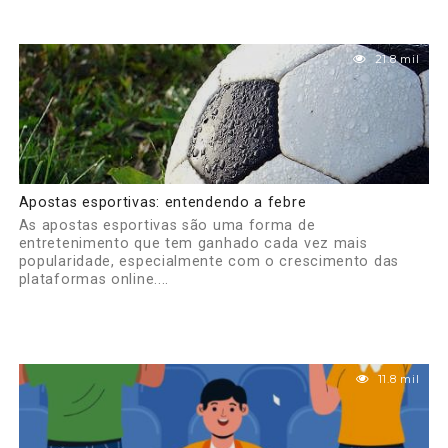
21.8 mil
Apostas esportivas: entendendo a febre
As apostas esportivas são uma forma de
entretenimento que tem ganhado cada vez mais
popularidade, especialmente com o crescimento das
plataformas online....
11.8 mil