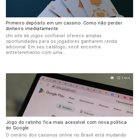
Primeiro depósito em um cassino: Como não perder
dinheiro imediatamente
Um site de jogos confiável oferece amplas
oportunidades para os jogadores ganharem renda
adicional. Em seu catálogo, você encontra
entretenimento com uma...
12.1 mil
Jogo do ratinho fica mais acessível com nova política
do Google
O cenário dos cassinos online no Brasil está mudando