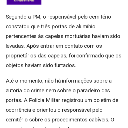
Segundo a PM, o responsável pelo cemitério
constatou que três portas de alumínio
pertencentes às capelas mortuárias haviam sido
levadas. Após entrar em contato com os
proprietários das capelas, foi confirmado que os
objetos haviam sido furtados.
Até o momento, não há informações sobre a
autoria do crime nem sobre o paradeiro das
portas. A Polícia Militar registrou um boletim de
ocorrência e orientou o responsável pelo
cemitério sobre os procedimentos cabíveis. O