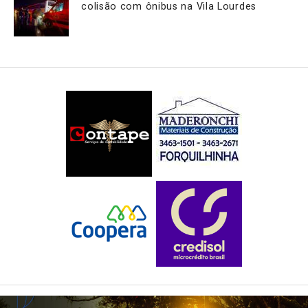
colisão com ônibus na Vila Lourdes