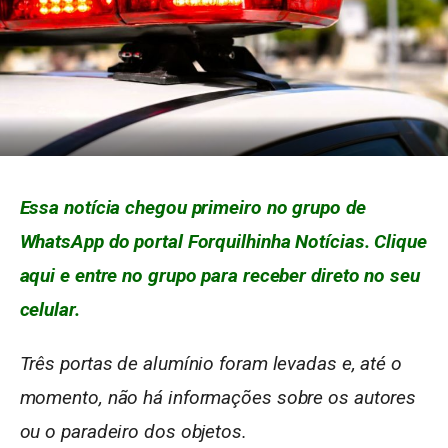
Essa notícia chegou primeiro no grupo de
WhatsApp do portal Forquilhinha Notícias. Clique
aqui e entre no grupo para receber direto no seu
celular.
Três portas de alumínio foram levadas e, até o
momento, não há informações sobre os autores
ou o paradeiro dos objetos.