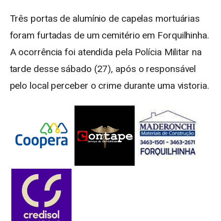
Três portas de alumínio de capelas mortuárias
foram furtadas de um cemitério em Forquilhinha.
A ocorrência foi atendida pela Polícia Militar na
tarde desse sábado (27), após o responsável
pelo local perceber o crime durante uma vistoria.