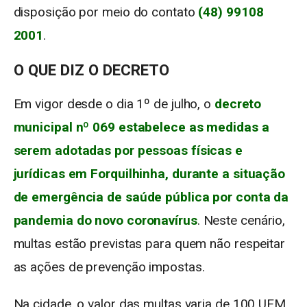
disposição por meio do contato
(48) 99108
2001
.
O QUE DIZ O DECRETO
Em vigor desde o dia 1º de julho, o
decreto
municipal nº 069 estabelece as medidas a
serem adotadas por pessoas físicas e
jurídicas em Forquilhinha, durante a situação
de emergência de saúde pública por conta da
pandemia do novo coronavírus
. Neste cenário,
multas estão previstas para quem não respeitar
as ações de prevenção impostas.
Na cidade, o valor das multas varia de 100 UFM