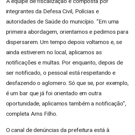
A equipe de fiscalização é composta por
integrantes da Defesa Civil, Polícias e
autoridades de Saúde do município. “Em uma
primeira abordagem, orientamos e pedimos para
dispersarem. Um tempo depois voltamos e, se
ainda estiverem no local, aplicamos as
notificações e multas. Por enquanto, depois de
ser notificado, o pessoal está respeitando e
desfazendo o aglomero. Só que se, por exemplo,
é um bar que já foi orientado em outra
oportunidade, aplicamos também a notificação”,
completa Arns Filho.
O canal de denúncias da prefeitura está à