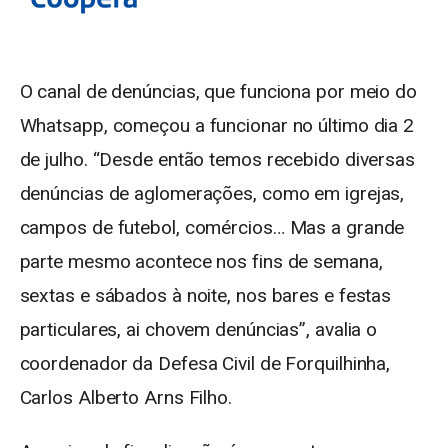
O canal de denúncias, que funciona por meio do
Whatsapp, começou a funcionar no último dia 2
de julho. “Desde então temos recebido diversas
denúncias de aglomerações, como em igrejas,
campos de futebol, comércios… Mas a grande
parte mesmo acontece nos fins de semana,
sextas e sábados à noite, nos bares e festas
particulares, ai chovem denúncias”, avalia o
coordenador da Defesa Civil de Forquilhinha,
Carlos Alberto Arns Filho.