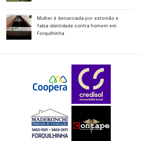
Mulher é denunciada por extorsão e
falsa identidade contra homem em
Forquilhinha