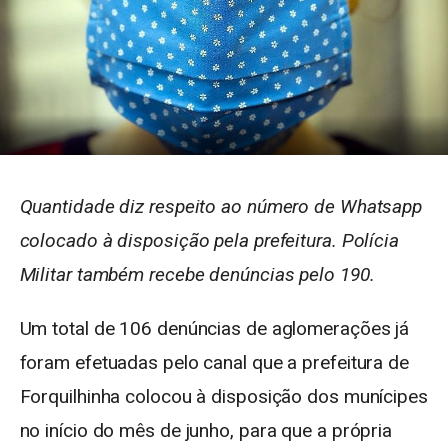
Quantidade diz respeito ao número de Whatsapp
colocado à disposição pela prefeitura. Polícia
Militar também recebe denúncias pelo 190.
Um total de 106 denúncias de aglomerações já
foram efetuadas pelo canal que a prefeitura de
Forquilhinha colocou à disposição dos munícipes
no início do mês de junho, para que a própria