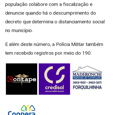
população colabore com a fiscalização e
denuncie quando há o descumprimento do
decreto que determina o distanciamento social
no município.
E além deste número, a Polícia Militar também
tem recebido registros por meio do 190.