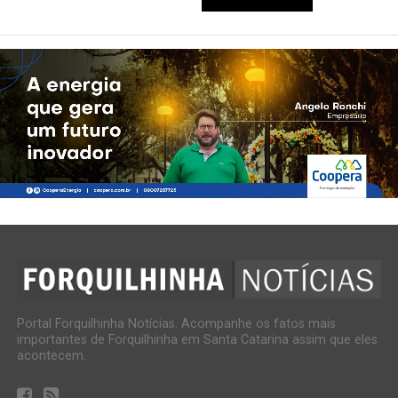
Portal Forquilhinha Notícias. Acompanhe os fatos mais
importantes de Forquilhinha em Santa Catarina assim que eles
acontecem.