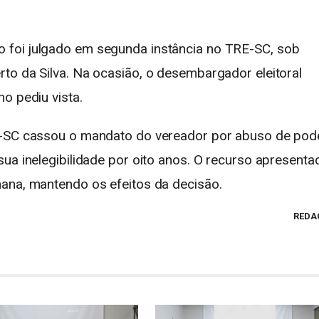
 foi julgado em segunda instância no TRE-SC, sob
rto da Silva
. Na ocasião, o desembargador eleitoral
nho
pediu vista.
E-SC cassou o mandato do vereador por abuso de pod
ua inelegibilidade por oito anos. O recurso apresenta
ana, mantendo os efeitos da decisão.
REDA