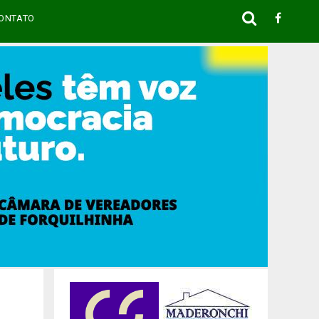
ONTATO