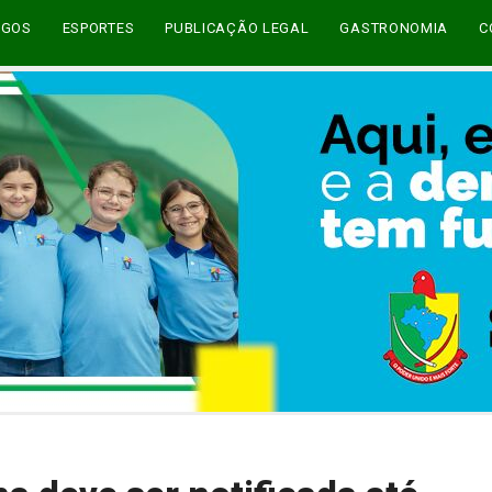
EGOS
ESPORTES
PUBLICAÇÃO LEGAL
GASTRONOMIA
C