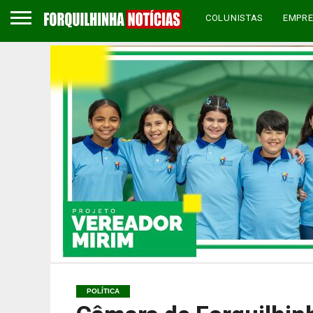
COLUNISTAS
EMPR
POLÍTICA