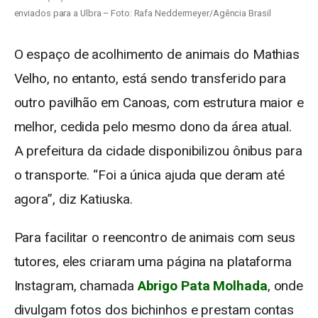
enviados para a Ulbra – Foto: Rafa Neddermeyer/Agência Brasil
O espaço de acolhimento de animais do Mathias
Velho, no entanto, está sendo transferido para
outro pavilhão em Canoas, com estrutura maior e
melhor, cedida pelo mesmo dono da área atual.
A prefeitura da cidade disponibilizou ônibus para
o transporte. “Foi a única ajuda que deram até
agora”, diz Katiuska.
Para facilitar o reencontro de animais com seus
tutores, eles criaram uma página na plataforma
Instagram, chamada
Abrigo Pata Molhada
, onde
divulgam fotos dos bichinhos e prestam contas