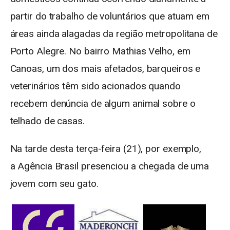
partir do trabalho de voluntários que atuam em
áreas ainda alagadas da região metropolitana de
Porto Alegre. No bairro Mathias Velho, em
Canoas, um dos mais afetados, barqueiros e
veterinários têm sido acionados quando
recebem denúncia de algum animal sobre o
telhado de casas.
Na tarde desta terça-feira (21), por exemplo,
a Agência Brasil presenciou a chegada de uma
jovem com seu gato.