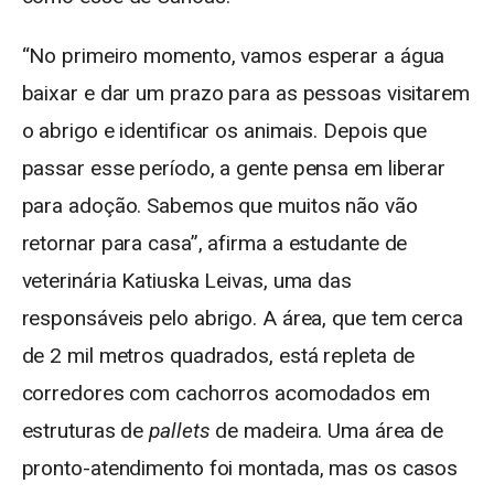
“No primeiro momento, vamos esperar a água
baixar e dar um prazo para as pessoas visitarem
o abrigo e identificar os animais. Depois que
passar esse período, a gente pensa em liberar
para adoção. Sabemos que muitos não vão
retornar para casa”, afirma a estudante de
veterinária Katiuska Leivas, uma das
responsáveis pelo abrigo. A área, que tem cerca
de 2 mil metros quadrados, está repleta de
corredores com cachorros acomodados em
estruturas de
pallets
de madeira. Uma área de
pronto-atendimento foi montada, mas os casos