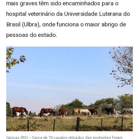
mais graves têm sido encaminhados para o
hospital veterinário da Universidade Luterana do
Brasil (Ulbra), onde funciona o maior abrigo de
pessoas do estado.
Canoas (RS) – Cerca de 70 cavalos retirados das enchentes foram