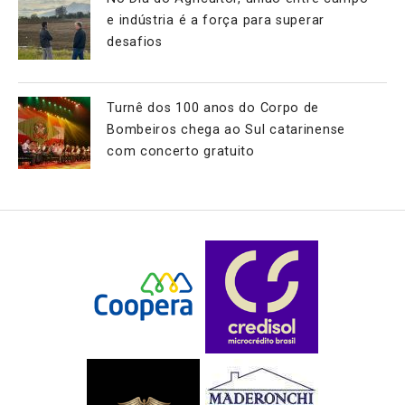
e indústria é a força para superar
desafios
Turnê dos 100 anos do Corpo de
Bombeiros chega ao Sul catarinense
com concerto gratuito