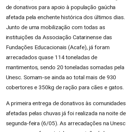
de donativos para apoio à população gaúcha
afetada pela enchente histórica dos últimos dias.
Junto de uma mobilização com todas as
instituições da Associação Catarinense das
Fundações Educacionais (Acafe), já foram
arrecadados quase 114 toneladas de
mantimentos, sendo 20 toneladas somadas pela
Unesc. Somam-se ainda ao total mais de 930
cobertores e 350kg de ração para cães e gatos.
A primeira entrega de donativos às comunidades
afetadas pelas chuvas já foi realizada na noite de
segunda-feira (6/05). As arrecadações na Unesc