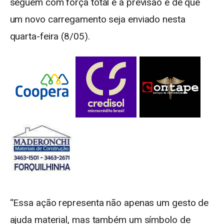
seguem com força total e a previsão é de que
um novo carregamento seja enviado nesta
quarta-feira (8/05).
“Essa ação representa não apenas um gesto de
ajuda material, mas também um símbolo de