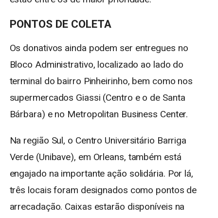
PONTOS DE COLETA
Os donativos ainda podem ser entregues no
Bloco Administrativo, localizado ao lado do
terminal do bairro Pinheirinho, bem como nos
supermercados Giassi (Centro e o de Santa
Bárbara) e no Metropolitan Business Center.
Na região Sul, o Centro Universitário Barriga
Verde (Unibave), em Orleans, também está
engajado na importante ação solidária. Por lá,
três locais foram designados como pontos de
arrecadação. Caixas estarão disponíveis na