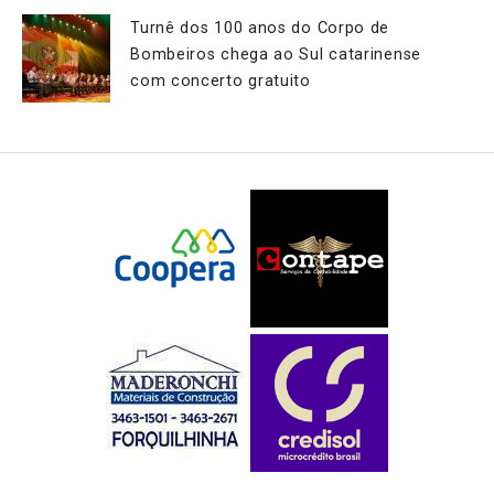
Turnê dos 100 anos do Corpo de
Bombeiros chega ao Sul catarinense
com concerto gratuito