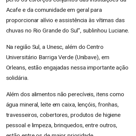
Acafe e da comunidade em geral para
proporcionar alívio e assistência às vítimas das
chuvas no Rio Grande do Sul”, sublinhou Luciane.
Na região Sul, a Unesc, além do Centro
Universitário Barriga Verde (Unibave), em
Orleans, estão engajadas nessa importante ação
solidária.
Além dos alimentos não perecíveis, itens como
água mineral, leite em caixa, lençóis, fronhas,
travesseiros, cobertores, produtos de higiene
pessoal e limpeza, brinquedos, entre outros,
estão entre os de maior prioridade.