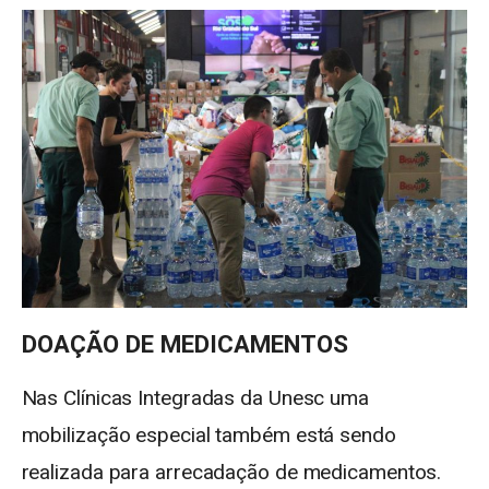
DOAÇÃO DE MEDICAMENTOS
Nas Clínicas Integradas da Unesc uma
mobilização especial também está sendo
realizada para arrecadação de medicamentos.