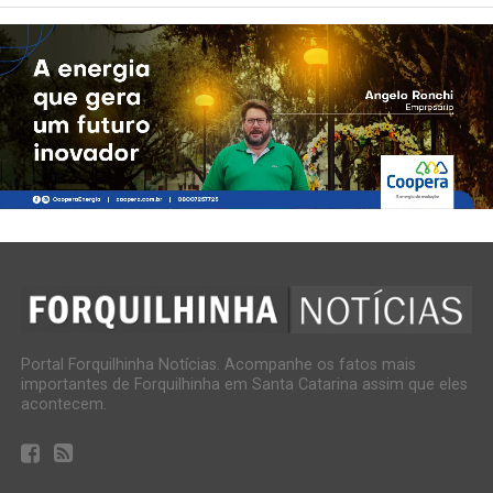
Portal Forquilhinha Notícias. Acompanhe os fatos mais
importantes de Forquilhinha em Santa Catarina assim que eles
acontecem.