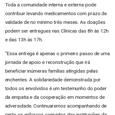
Toda a comunidade interna e externa pode
contribuir levando medicamentos com prazo de
validade de no mínimo três meses. As doações
podem ser entregues nas Clínicas das 8h às 12h
e das 13h às 17h.
“Essa entrega é apenas o primeiro passo de uma
jornada de apoio e reconstrução que irá
beneficiar inúmeras famílias atingidas pelas
enchentes. A solidariedade demonstrada por
todos os envolvidos é um testemunho do poder
da empatia e da cooperação em momentos de
adversidade. Continuaremos acompanhando de
perto os esforços conjuntos das instituições da