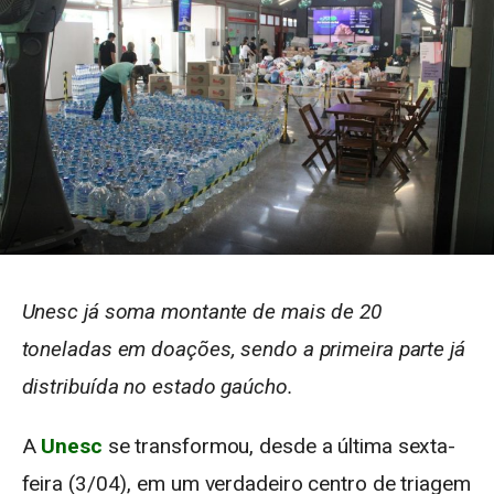
Unesc já soma montante de mais de 20
toneladas em doações, sendo a primeira parte já
distribuída no estado gaúcho.
A
Unesc
se transformou, desde a última sexta-
feira (3/04), em um verdadeiro centro de triagem