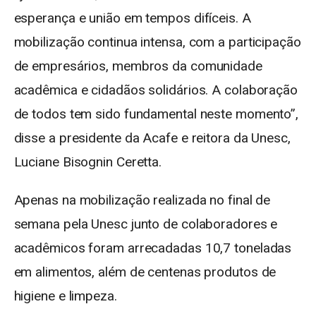
esperança e união em tempos difíceis. A
mobilização continua intensa, com a participação
de empresários, membros da comunidade
acadêmica e cidadãos solidários. A colaboração
de todos tem sido fundamental neste momento”,
disse a presidente da Acafe e reitora da Unesc,
Luciane Bisognin Ceretta.
Apenas na mobilização realizada no final de
semana pela Unesc junto de colaboradores e
acadêmicos foram arrecadadas 10,7 toneladas
em alimentos, além de centenas produtos de
higiene e limpeza.