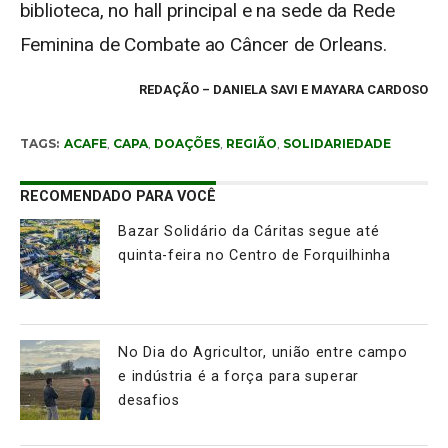
biblioteca, no hall principal e na sede da Rede
Feminina de Combate ao Câncer de Orleans.
REDAÇÃO
– DANIELA SAVI E MAYARA CARDOSO
TAGS:
ACAFE
,
CAPA
,
DOAÇÕES
,
REGIÃO
,
SOLIDARIEDADE
RECOMENDADO PARA VOCÊ
Bazar Solidário da Cáritas segue até
quinta-feira no Centro de Forquilhinha
No Dia do Agricultor, união entre campo
e indústria é a força para superar
desafios