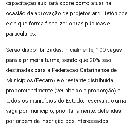
capacitação auxiliará sobre como atuar na
ocasião da aprovação de projetos arquitetônicos
e de que forma fiscalizar obras públicas e
particulares.
Serão disponibilizadas, inicialmente, 100 vagas
para a primeira turma, sendo que 20% são
destinadas para a Federação Catarinense de
Municípios (Fecam) e o restante distribuída
proporcionalmente (ver abaixo a proporção) a
todos os municípios do Estado, reservando uma
vaga por município, prioritariamente, deferidas
por ordem de inscrição dos interessados.