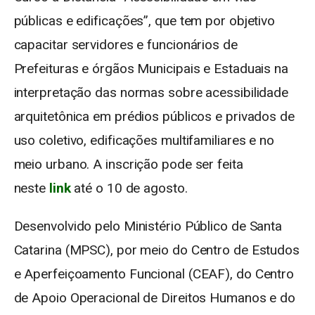
públicas e edificações”, que tem por objetivo
capacitar servidores e funcionários de
Prefeituras e órgãos Municipais e Estaduais na
interpretação das normas sobre acessibilidade
arquitetônica em prédios públicos e privados de
uso coletivo, edificações multifamiliares e no
meio urbano. A inscrição pode ser feita
neste
link
até o 10 de agosto.
Desenvolvido pelo Ministério Público de Santa
Catarina (MPSC), por meio do Centro de Estudos
e Aperfeiçoamento Funcional (CEAF), do Centro
de Apoio Operacional de Direitos Humanos e do