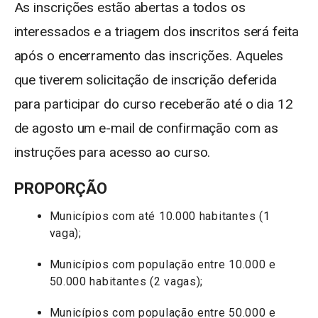
As inscrições estão abertas a todos os
interessados e a triagem dos inscritos será feita
após o encerramento das inscrições. Aqueles
que tiverem solicitação de inscrição deferida
para participar do curso receberão até o dia 12
de agosto um e-mail de confirmação com as
instruções para acesso ao curso.
PROPORÇÃO
Municípios com até 10.000 habitantes (1
vaga);
Municípios com população entre 10.000 e
50.000 habitantes (2 vagas);
Municípios com população entre 50.000 e