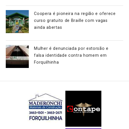
Coopera é pioneira na região e oferece
curso gratuito de Braille com vagas
ainda abertas
Mulher é denunciada por extorsão e
falsa identidade contra homem em
Forquilhinha