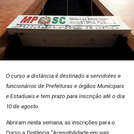
O curso a distância é destinado a servidores e
funcionários de Prefeituras e órgãos Municipais
e Estaduais e tem prazo para inscrição até o dia
10 de agosto.
Abriram nesta semana, as inscrições para o
Curso a Distância “Acessibilidade em vias