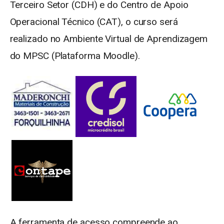
Terceiro Setor (CDH) e do Centro de Apoio
Operacional Técnico (CAT), o curso será
realizado no Ambiente Virtual de Aprendizagem
do MPSC (Plataforma Moodle).
A ferramenta de acesso compreende ao