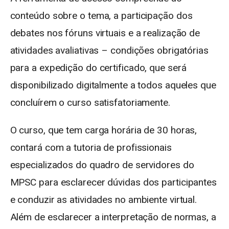
conteúdo sobre o tema, a participação dos
debates nos fóruns virtuais e a realização de
atividades avaliativas – condições obrigatórias
para a expedição do certificado, que será
disponibilizado digitalmente a todos aqueles que
concluírem o curso satisfatoriamente.
O curso, que tem carga horária de 30 horas,
contará com a tutoria de profissionais
especializados do quadro de servidores do
MPSC para esclarecer dúvidas dos participantes
e conduzir as atividades no ambiente virtual.
Além de esclarecer a interpretação de normas, a