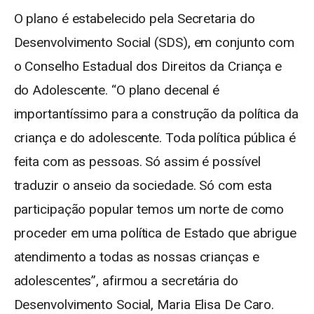
O plano é estabelecido pela Secretaria do
Desenvolvimento Social (SDS), em conjunto com
o Conselho Estadual dos Direitos da Criança e
do Adolescente. “O plano decenal é
importantíssimo para a construção da política da
criança e do adolescente. Toda política pública é
feita com as pessoas. Só assim é possível
traduzir o anseio da sociedade. Só com esta
participação popular temos um norte de como
proceder em uma política de Estado que abrigue
atendimento a todas as nossas crianças e
adolescentes”, afirmou a secretária do
Desenvolvimento Social, Maria Elisa De Caro.