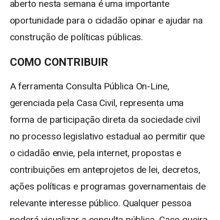
aberto nesta semana é uma importante
oportunidade para o cidadão opinar e ajudar na
construção de políticas públicas.
COMO CONTRIBUIR
A ferramenta Consulta Pública On-Line,
gerenciada pela Casa Civil, representa uma
forma de participação direta da sociedade civil
no processo legislativo estadual ao permitir que
o cidadão envie, pela internet, propostas e
contribuições em anteprojetos de lei, decretos,
ações políticas e programas governamentais de
relevante interesse público. Qualquer pessoa
poderá visualizar a consulta pública. Caso queira