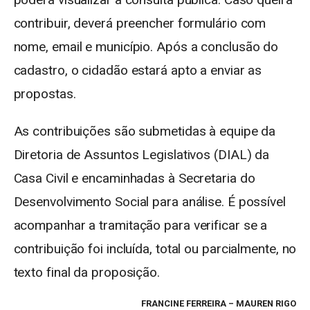
contribuir, deverá preencher formulário com
nome, email e município. Após a conclusão do
cadastro, o cidadão estará apto a enviar as
propostas.
As contribuições são submetidas à equipe da
Diretoria de Assuntos Legislativos (DIAL) da
Casa Civil e encaminhadas à Secretaria do
Desenvolvimento Social para análise. É possível
acompanhar a tramitação para verificar se a
contribuição foi incluída, total ou parcialmente, no
texto final da proposição.
FRANCINE FERREIRA – MAUREN RIGO