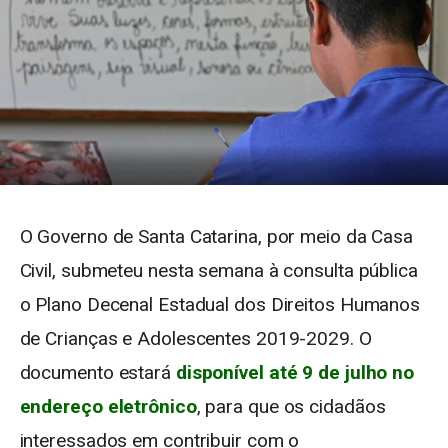
O Governo de Santa Catarina, por meio da Casa
Civil, submeteu nesta semana à consulta pública
o Plano Decenal Estadual dos Direitos Humanos
de Crianças e Adolescentes 2019-2029. O
documento estará
disponível até 9 de julho no
endereço eletrônico
, para que os cidadãos
interessados em contribuir com o