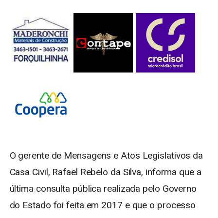
O gerente de Mensagens e Atos Legislativos da
Casa Civil, Rafael Rebelo da Silva, informa que a
última consulta pública realizada pelo Governo
do Estado foi feita em 2017 e que o processo