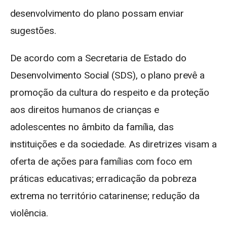
desenvolvimento do plano possam enviar
sugestões.
De acordo com a Secretaria de Estado do
Desenvolvimento Social (SDS), o plano prevê a
promoção da cultura do respeito e da proteção
aos direitos humanos de crianças e
adolescentes no âmbito da família, das
instituições e da sociedade. As diretrizes visam a
oferta de ações para famílias com foco em
práticas educativas; erradicação da pobreza
extrema no território catarinense; redução da
violência.