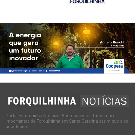
Portal Forquilhinha Notícias. Acompanhe os fatos mais
importantes de Forquilhinha em Santa Catarina assim que eles
acontecem.