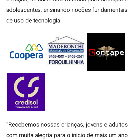
adolescentes, ensinando noções fundamentais
de uso de tecnologia.
“Recebemos nossas crianças, jovens e adultos
com muita alegria para o início de mais um ano