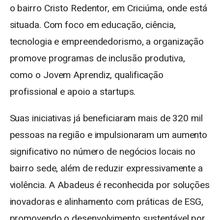
o bairro Cristo Redentor, em Criciúma, onde está
situada. Com foco em educação, ciência,
tecnologia e empreendedorismo, a organização
promove programas de inclusão produtiva,
como o Jovem Aprendiz, qualificação
profissional e apoio a startups.
Suas iniciativas já beneficiaram mais de 320 mil
pessoas na região e impulsionaram um aumento
significativo no número de negócios locais no
bairro sede, além de reduzir expressivamente a
violência. A Abadeus é reconhecida por soluções
inovadoras e alinhamento com práticas de ESG,
promovendo o desenvolvimento sustentável por