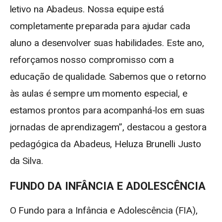
letivo na Abadeus. Nossa equipe está
completamente preparada para ajudar cada
aluno a desenvolver suas habilidades. Este ano,
reforçamos nosso compromisso com a
educação de qualidade. Sabemos que o retorno
às aulas é sempre um momento especial, e
estamos prontos para acompanhá-los em suas
jornadas de aprendizagem”, destacou a gestora
pedagógica da Abadeus, Heluza Brunelli Justo
da Silva.
FUNDO DA INFÂNCIA E ADOLESCÊNCIA
O Fundo para a Infância e Adolescência (FIA),