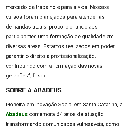
mercado de trabalho e para a vida. Nossos
cursos foram planejados para atender às
demandas atuais, proporcionando aos
participantes uma formação de qualidade em
diversas áreas. Estamos realizados em poder
garantir o direito à profissionalização,
contribuindo com a formação das novas
gerações”, frisou.
SOBRE A ABADEUS
Pioneira em Inovação Social em Santa Catarina, a
Abadeus
comemora 64 anos de atuação
transformando comunidades vulneráveis, como