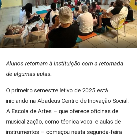
Alunos retornam à instituição com a retomada
de algumas aulas.
O primeiro semestre letivo de 2025 está
iniciando na Abadeus Centro de Inovação Social.
A Escola de Artes – que oferece oficinas de
musicalização, como técnica vocal e aulas de
instrumentos – começou nesta segunda-feira