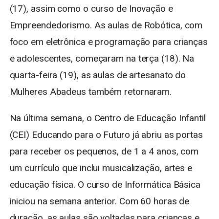
(17), assim como o curso de Inovação e
Empreendedorismo. As aulas de Robótica, com
foco em eletrônica e programação para crianças
e adolescentes, começaram na terça (18). Na
quarta-feira (19), as aulas de artesanato do
Mulheres Abadeus também retornaram.
Na última semana, o Centro de Educação Infantil
(CEI) Educando para o Futuro já abriu as portas
para receber os pequenos, de 1 a 4 anos, com
um currículo que inclui musicalização, artes e
educação física. O curso de Informática Básica
iniciou na semana anterior. Com 60 horas de
duração, as aulas são voltadas para crianças e