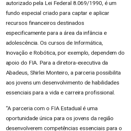
autorizado pela Lei Federal 8.069/1990, é um
fundo especial criado para captar e aplicar
recursos financeiros destinados
especificamente para a área da infância e
adolescência. Os cursos de Informática,
Inovação e Robótica, por exemplo, dependem do
apoio do FIA. Para a diretora-executiva da
Abadeus, Shirlei Monteiro, a parceria possibilita
aos jovens um desenvolvimento de habilidades
essenciais para a vida e carreira profissional.
“A parceria com o FIA Estadual é uma
oportunidade única para os jovens da região
desenvolverem competências essenciais para o