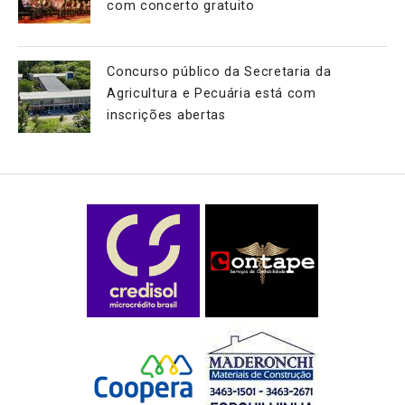
com concerto gratuito
Concurso público da Secretaria da
Agricultura e Pecuária está com
inscrições abertas